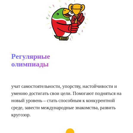
Регулярные
олимпиады
учат самостоятельности, упорству, настойчивости и
умению достигать свои цели. Помогают подняться на
новый уровень – стать способным к конкурентной
среде, завести международные знакомства, развить
кругозор.