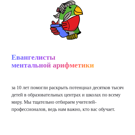
Евангелисты
ментальной арифметики
за 10 лет помогли раскрыть потенциал десятков тысяч
детей в образовательных центрах и школах по всему
миру. Мы тщательно отбираем учителей-
профессионалов, ведь нам важно, кто вас обучает.