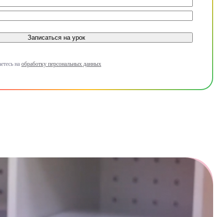
Записаться на урок
етесь на
обработку персональных данных