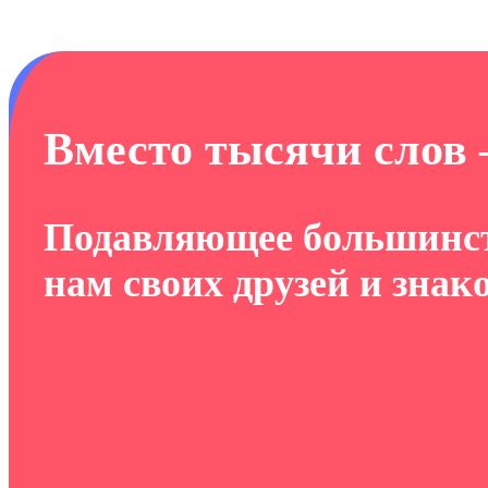
Вместо тысячи слов
Подавляющее большинст
нам своих друзей и знак