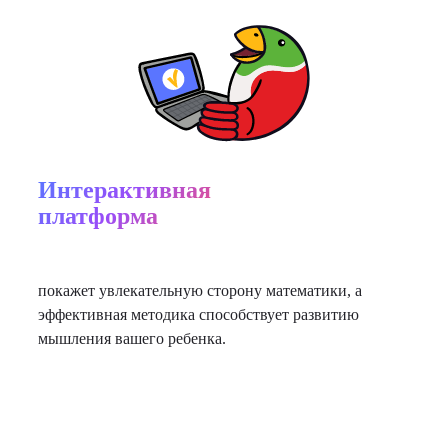
Интерактивная
платформа
покажет увлекательную сторону математики, а
эффективная методика способствует развитию
мышления вашего ребенка.