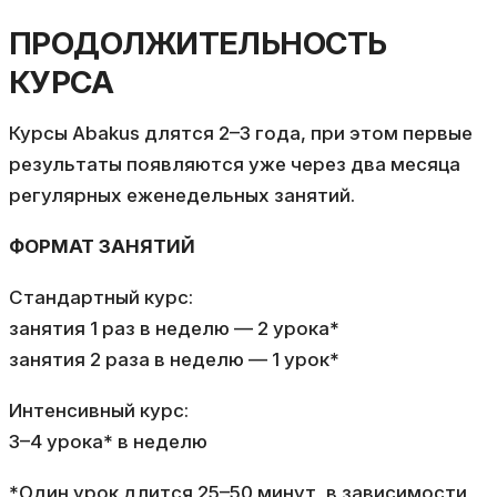
ПРОДОЛЖИТЕЛЬНОСТЬ
КУРСА
Курсы Abakus длятся 2–3 года, при этом первые
результаты появляются уже через два месяца
регулярных еженедельных занятий.
ФОРМАТ ЗАНЯТИЙ
Стандартный курс:
занятия 1 раз в неделю — 2 урока*
занятия 2 раза в неделю — 1 урок*
Интенсивный курс:
3–4 урока* в неделю
*Один урок длится 25–50 минут, в зависимости