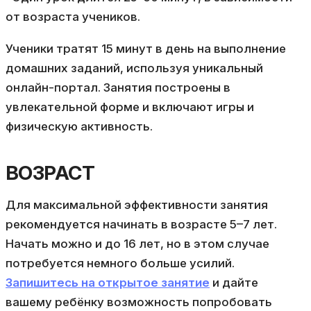
от возраста учеников.
Ученики тратят 15 минут в день на выполнение
домашних заданий, используя уникальный
онлайн-портал. Занятия построены в
увлекательной форме и включают игры и
физическую активность.
ВОЗРАСТ
Для максимальной эффективности занятия
рекомендуется начинать в возрасте 5–7 лет.
Начать можно и до 16 лет, но в этом случае
потребуется немного больше усилий.
Запишитесь на открытое занятие
и дайте
вашему ребёнку возможность попробовать