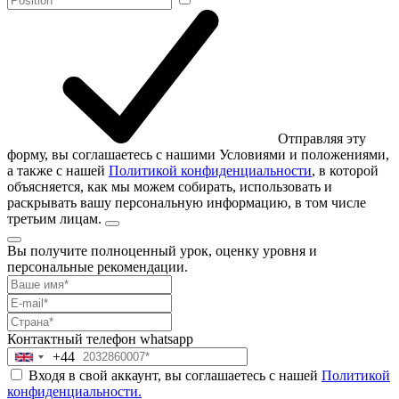
Отправляя эту
форму, вы соглашаетесь с нашими Условиями и положениями,
а также с нашей
Политикой конфиденциальности
, в которой
объясняется, как мы можем собирать, использовать и
раскрывать вашу персональную информацию, в том числе
третьим лицам.
Вы получите полноценный урок, оценку уровня и
персональные рекомендации.
Контактный телефон
whatsapp
+44
United
Входя в свой аккаунт, вы соглашаетесь с нашей
Политикой
Kingdom
конфиденциальности.
+44