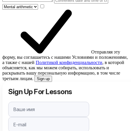
Отправляя эту
форму, вы соглашаетесь с нашими Условиями и положениями,
а также с нашей
Политикой конфиденциальности
, в которой
объясняется, как мы можем собирать, использовать и
раскрывать вашу персональную информацию, в том числе
третьим лицам.
Sign up
Sign Up For Lessons