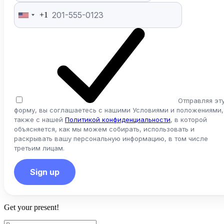
+1
United
States
+1
Отправляя эт
форму, вы соглашаетесь с нашими Условиями и положениями,
также с нашей
Политикой конфиденциальности
, в которой
объясняется, как мы можем собирать, использовать и
раскрывать вашу персональную информацию, в том числе
третьим лицам.
Sign up
Get your present!