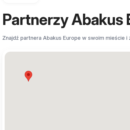
Partnerzy Abakus 
Znajdź partnera Abakus Europe w swoim mieście i z