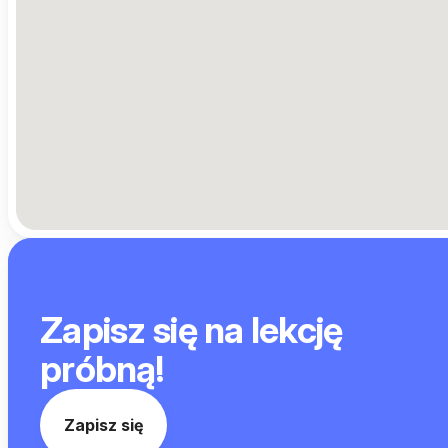
Zapisz się na lekcję
próbną!
Zapisz się