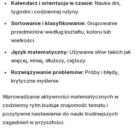
Kalendarz i orientacja w czasie:
Nauka dni,
tygodni i codziennej rutyny.
Sortowanie i klasyfikowanie:
Grupowanie
przedmiotów według kształtu, koloru lub
wielkości.
Język matematyczny:
Używanie słów takich jak
więcej, mniej, dłuższy, cięższy.
Rozwiązywanie problemów:
Próby i błędy,
krytyczne myślenie.
Wprowadzanie aktywności matematycznych w
codzienny rytm buduje znajomość tematu i
pozytywne nastawienie do nauki trudniejszych
zagadnień w przyszłości.