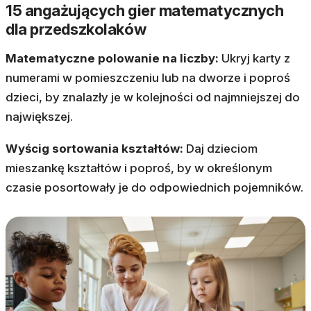
15 angażujących gier matematycznych
dla przedszkolaków
Matematyczne polowanie na liczby:
Ukryj karty z
numerami w pomieszczeniu lub na dworze i poproś
dzieci, by znalazły je w kolejności od najmniejszej do
największej.
Wyścig sortowania kształtów:
Daj dzieciom
mieszankę kształtów i poproś, by w określonym
czasie posortowały je do odpowiednich pojemników.