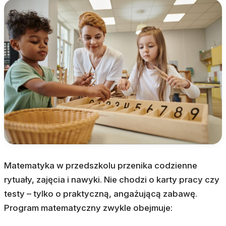
Matematyka w przedszkolu przenika codzienne
rytuały, zajęcia i nawyki. Nie chodzi o karty pracy czy
testy – tylko o praktyczną, angażującą zabawę.
Program matematyczny zwykle obejmuje: