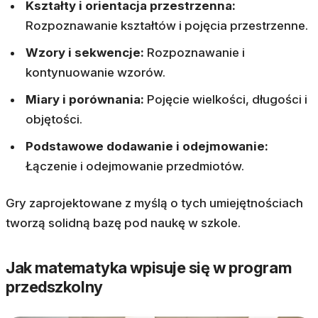
Kształty i orientacja przestrzenna:
Rozpoznawanie kształtów i pojęcia przestrzenne.
Wzory i sekwencje:
Rozpoznawanie i
kontynuowanie wzorów.
Miary i porównania:
Pojęcie wielkości, długości i
objętości.
Podstawowe dodawanie i odejmowanie:
Łączenie i odejmowanie przedmiotów.
Gry zaprojektowane z myślą o tych umiejętnościach
tworzą solidną bazę pod naukę w szkole.
Jak matematyka wpisuje się w program
przedszkolny