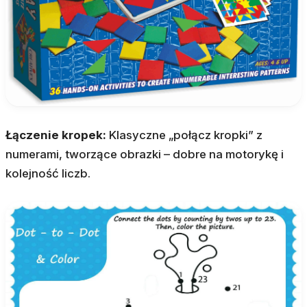
Łączenie kropek:
Klasyczne „połącz kropki” z
numerami, tworzące obrazki – dobre na motorykę i
kolejność liczb.