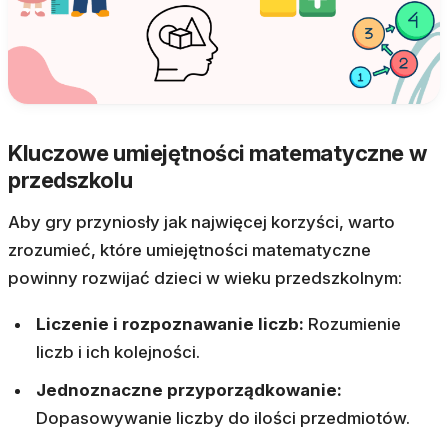
Kluczowe umiejętności matematyczne w
przedszkolu
Aby gry przyniosły jak najwięcej korzyści, warto
zrozumieć, które umiejętności matematyczne
powinny rozwijać dzieci w wieku przedszkolnym:
Liczenie i rozpoznawanie liczb:
Rozumienie
liczb i ich kolejności.
Jednoznaczne przyporządkowanie:
Dopasowywanie liczby do ilości przedmiotów.