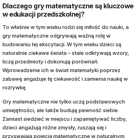
Dlaczego gry matematyczne są kluczowe
w edukacji przedszkolnej?
To właśnie w tym wieku rodzi się miłość do nauki, a
gry matematyczne odgrywają ważną rolę w
budowaniu tej ekscytacji. W tym wieku dzieci są
naturalnie ciekawe świata – stale odkrywają wzory,
liczą przedmioty i dokonują porównań.
Wprowadzenie ich w świat matematyki poprzez
zabawę angażuje tę ciekawość i zamienia naukę w
rozrywkę.
Gry matematyczne nie tylko uczą podstawowych
umiejętności, ale także budują pewność siebie.
Zamiast siedzieć w miejscu i zapamiętywać liczby,
dzieci angażują różne zmysły, ruszają się i
przyswajają pojęcia matematyczne w naturalnym