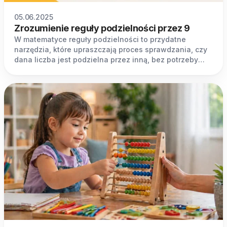
05.06.2025
Zrozumienie reguły podzielności przez 9
W matematyce reguły podzielności to przydatne
narzędzia, które upraszczają proces sprawdzania, czy
dana liczba jest podzielna przez inną, bez potrzeby
wykonywania skomplikowanych obliczeń