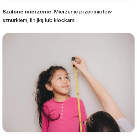
Szalone mierzenie:
Mierzenie przedmiotów
sznurkiem, linijką lub klockami.