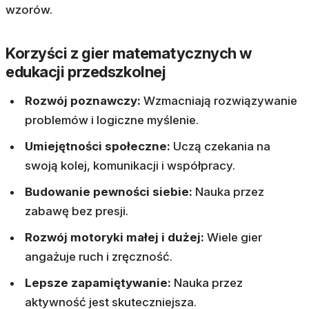
wzorów.
Korzyści z gier matematycznych w
edukacji przedszkolnej
Rozwój poznawczy:
Wzmacniają rozwiązywanie
problemów i logiczne myślenie.
Umiejętności społeczne:
Uczą czekania na
swoją kolej, komunikacji i współpracy.
Budowanie pewności siebie:
Nauka przez
zabawę bez presji.
Rozwój motoryki małej i dużej:
Wiele gier
angażuje ruch i zręczność.
Lepsze zapamiętywanie:
Nauka przez
aktywność jest skuteczniejsza.