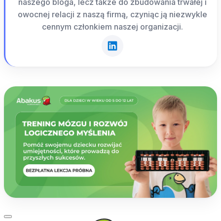
naszego bloga, lecz także do zbudowania trwałej i
owocnej relacji z naszą firmą, czyniąc ją niezwykle
cennym członkiem naszej organizacji.