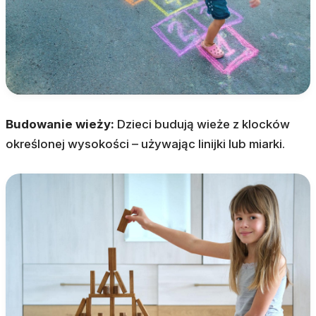
Budowanie wieży:
Dzieci budują wieże z klocków
określonej wysokości – używając linijki lub miarki.