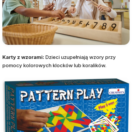
Karty z wzorami:
Dzieci uzupełniają wzory przy
pomocy kolorowych klocków lub koralików.