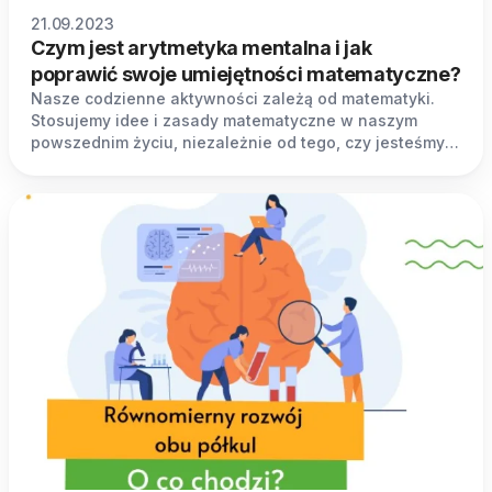
21.09.2023
Czym jest arytmetyka mentalna i jak
poprawić swoje umiejętności matematyczne?
Nasze codzienne aktywności zależą od matematyki.
Stosujemy idee i zasady matematyczne w naszym
powszednim życiu, niezależnie od tego, czy jesteśmy
tego świadomi, czy nie.