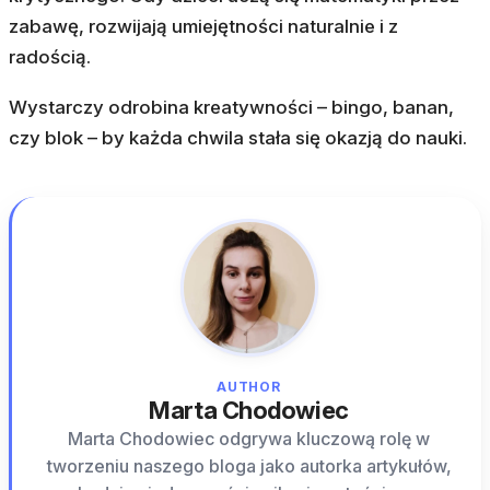
zabawę, rozwijają umiejętności naturalnie i z
radością.
Wystarczy odrobina kreatywności – bingo, banan,
czy blok – by każda chwila stała się okazją do nauki.
AUTHOR
Marta Chodowiec
Marta Chodowiec odgrywa kluczową rolę w
tworzeniu naszego bloga jako autorka artykułów,