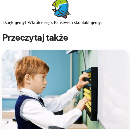
Dziękujemy! Wkrótce się z Państwem skontaktujemy.
Przeczytaj także