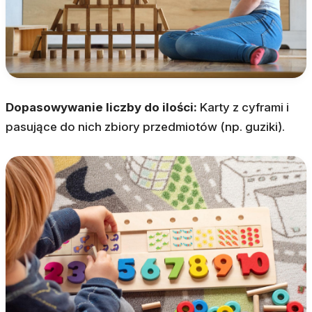
Dopasowywanie liczby do ilości:
Karty z cyframi i
pasujące do nich zbiory przedmiotów (np. guziki).