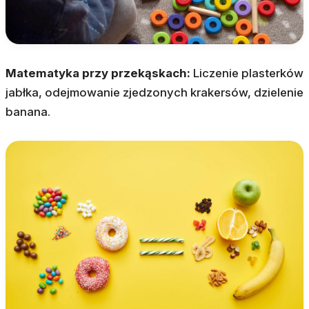
Matematyka przy przekąskach:
Liczenie plasterków
jabłka, odejmowanie zjedzonych krakersów, dzielenie
banana.