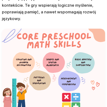
kontekście. Te gry wspierają logiczne myślenie,
poprawiają pamięć, a nawet wspomagają rozwój
językowy.