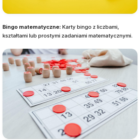
Bingo matematyczne:
Karty bingo z liczbami,
kształtami lub prostymi zadaniami matematycznymi.