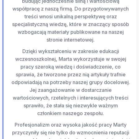
budując jednocześnie silną i wartościową
współpracę z naszą firmą. Do przygotowywanych
treści wnosi unikalną perspektywę oraz
specjalistyczną wiedzę, które w znaczący sposób
wzbogacają materiały publikowane na naszej
stronie internetowej.
Dzięki wykształceniu w zakresie edukacji
wczesnoszkolnej, Marta wykorzystuje w swojej
pracy szeroką wiedzę i doświadczenie, co
sprawia, że tworzone przez nią artykuły trafnie
odpowiadają na potrzeby naszej grupy docelowej.
Jej zaangażowanie w dostarczanie
wartościowych, rzetelnych i interesujących treści
sprawiło, że stała się niezwykle ważnym
członkiem naszego zespołu.
Profesjonalizm oraz wysoka jakość pracy Marty
przyczyniły się nie tylko do wzmocnienia reputacji