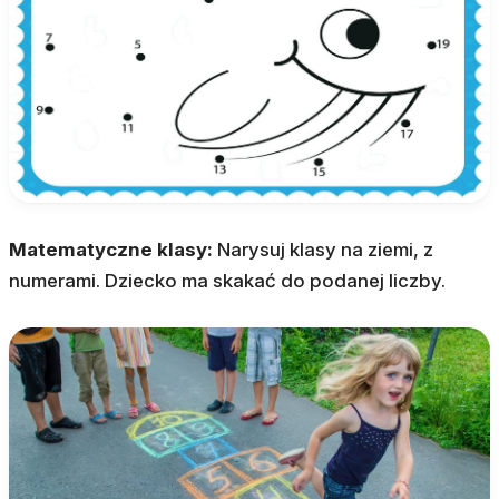
Matematyczne klasy:
Narysuj klasy na ziemi, z
numerami. Dziecko ma skakać do podanej liczby.