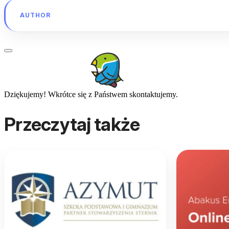
AUTHOR
Dziękujemy! Wkrótce się z Państwem skontaktujemy.
Przeczytaj także