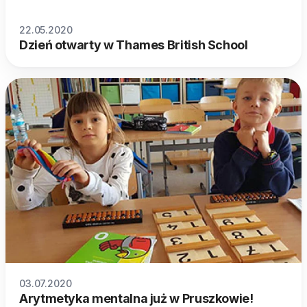
22.05.2020
Dzień otwarty w Thames British School
03.07.2020
Arytmetyka mentalna już w Pruszkowie!