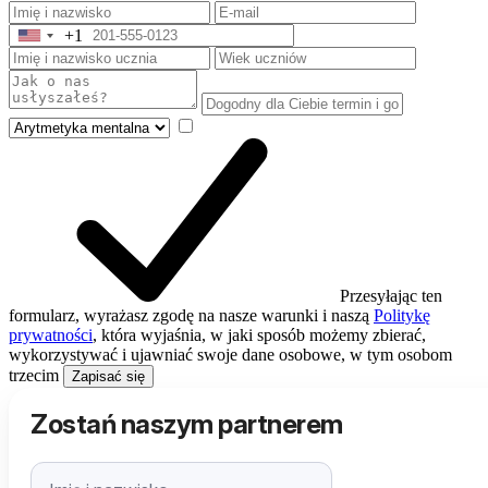
+1
United
States
+1
Przesyłając ten
formularz, wyrażasz zgodę na nasze warunki i naszą
Politykę
prywatności
, która wyjaśnia, w jaki sposób możemy zbierać,
wykorzystywać i ujawniać swoje dane osobowe, w tym osobom
trzecim
Zapisać się
Zostań naszym partnerem