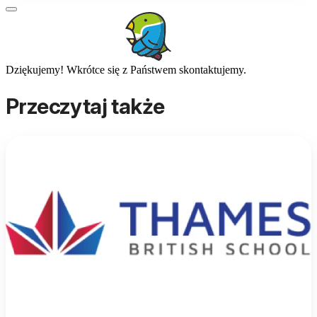
Dziękujemy! Wkrótce się z Państwem skontaktujemy.
Przeczytaj także