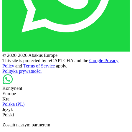
© 2020-2026 Abakus Europe
This site is protected by reCAPTCHA and the
Google Privacy
Policy
and
Terms of Service
apply.
Polityka prywatności
Kontynent
Europe
Kraj
Polska (PL)
Język
Polski
Zostań naszym partnerem