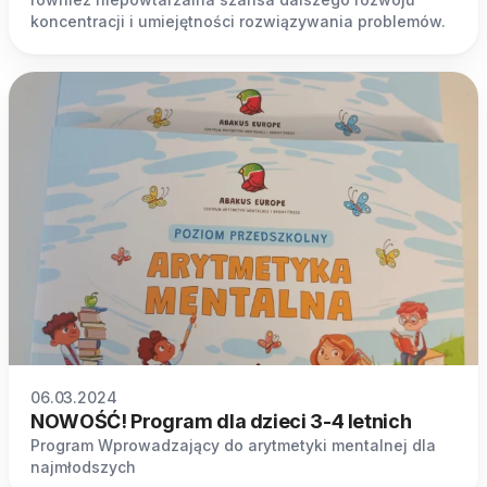
koncentracji i umiejętności rozwiązywania problemów.
06.03.2024
NOWOŚĆ! Program dla dzieci 3-4 letnich
Program Wprowadzający do arytmetyki mentalnej dla
najmłodszych