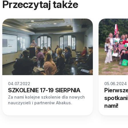
Przeczytaj także
04.07.2022
05.06.2024
SZKOLENIE 17-19 SIERPNIA
Pierwsze
Za nami kolejne szkolenie dla nowych
spotkani
nauczycieli i partnerów Abakus.
nami!