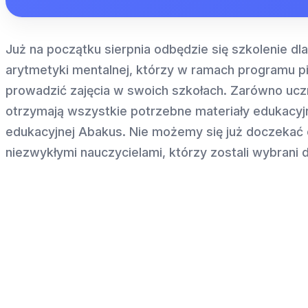
Już na początku sierpnia odbędzie się szkolenie dla
arytmetyki mentalnej, którzy w ramach programu 
prowadzić zajęcia w swoich szkołach. Zarówno uczn
otrzymają wszystkie potrzebne materiały edukacyj
edukacyjnej Abakus. Nie możemy się już doczekać 
niezwykłymi nauczycielami, którzy zostali wybrani