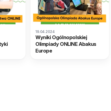
19.04.2024
Wyniki Ogólnopolskiej
tyki
Olimpiady ONLINE Abakus
Europe