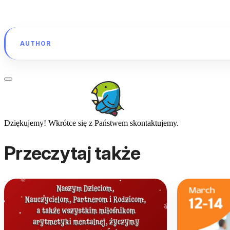
AUTHOR
Dziękujemy! Wkrótce się z Państwem skontaktujemy.
Przeczytaj także