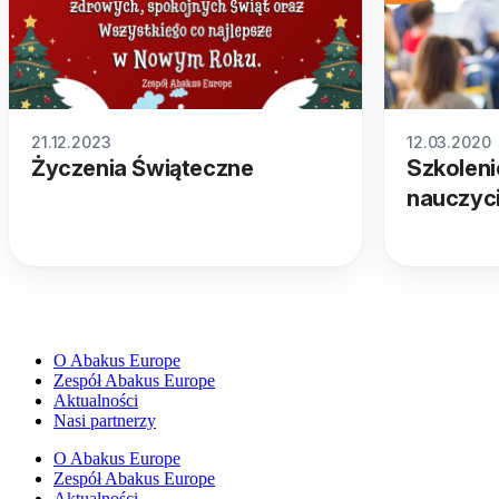
21.12.2023
12.03.2020
Życzenia Świąteczne
Szkoleni
nauczyci
O Abakus Europe
Zespół Abakus Europe
Aktualności
Nasi partnerzy
O Abakus Europe
Zespół Abakus Europe
Aktualności