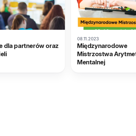
08.11.2023
e dla partnerów oraz
Międzynarodowe
eli
Mistrzostwa Arytme
Mentalnej