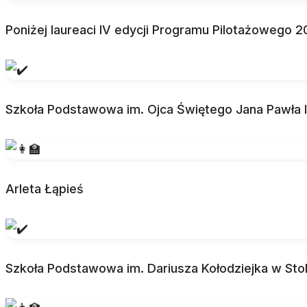
Poniżej laureaci IV edycji Programu Pilotażowego 
Szkoła Podstawowa im. Ojca Świętego Jana Pawła I
Arleta Łąpieś
Szkoła Podstawowa im. Dariusza Kołodziejka w Stol