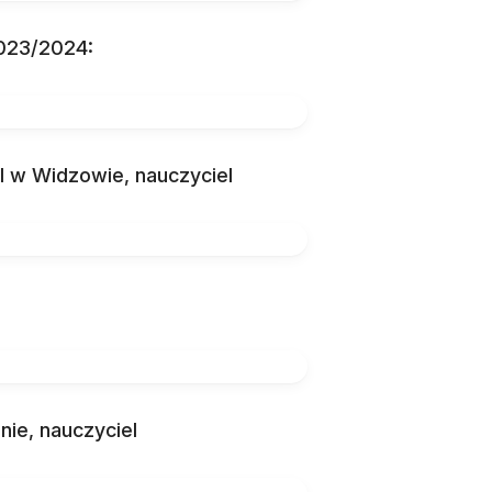
2023/2024:
I w Widzowie, nauczyciel
nie, nauczyciel