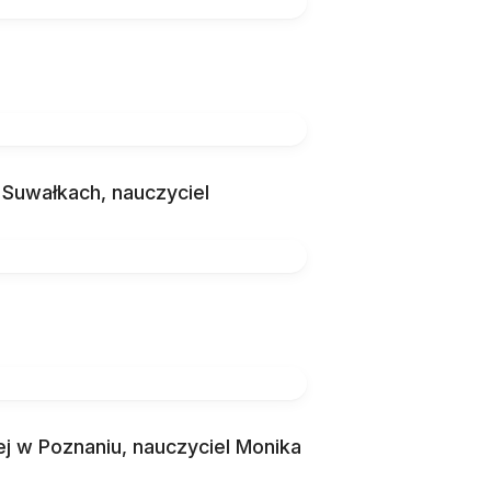
 Suwałkach, nauczyciel
j w Poznaniu, nauczyciel Monika