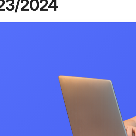
23/2024