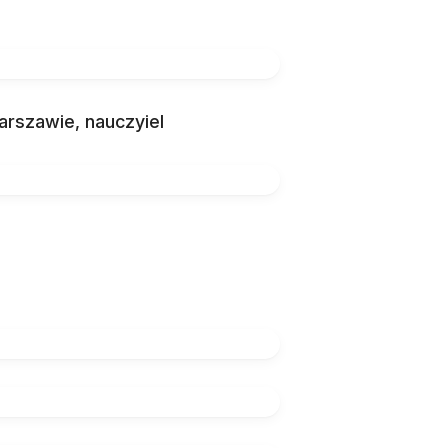
rszawie, nauczyiel