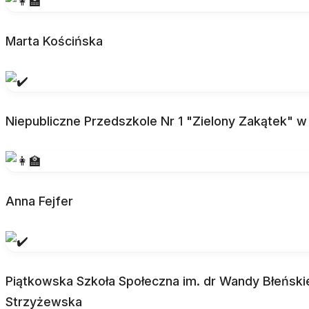
Marta Kościńska
Niepubliczne Przedszkole Nr 1 "Zielony Zakątek" w
Anna Fejfer
Piątkowska Szkoła Społeczna im. dr Wandy Błeńskie
Strzyżewska