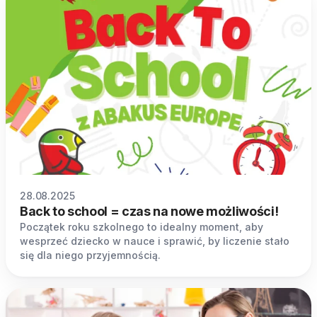
28.08.2025
Back to school = czas na nowe możliwości!
Początek roku szkolnego to idealny moment, aby
wesprzeć dziecko w nauce i sprawić, by liczenie stało
się dla niego przyjemnością.