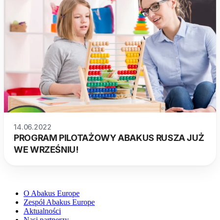
14.06.2022
PROGRAM PILOTAŻOWY ABAKUS RUSZA JUŻ
WE WRZEŚNIU!
O Abakus Europe
Zespół Abakus Europe
Aktualności
Nasi partnerzy