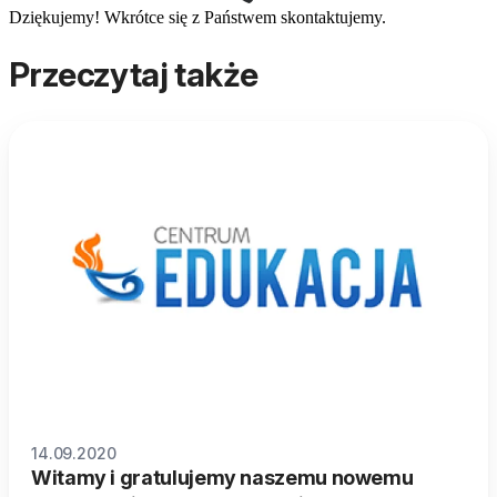
Dziękujemy! Wkrótce się z Państwem skontaktujemy.
Przeczytaj także
14.09.2020
Witamy i gratulujemy naszemu nowemu