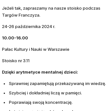
Jeżeli tak, zapraszamy na nasze stoisko podczas
Targów Franczyza.
24-26 października 2024 r.
10.00-16.00
Pałac Kultury i Nauki w Warszawie
Stoisko nr 3.11
Dzięki arytmetyce mentalnej dzieci:
Sprawniej zapamiętują przekazywaną im wiedzę.
Szybciej i dokładniej liczą w pamięci.
Poprawiają swoją koncentrację.