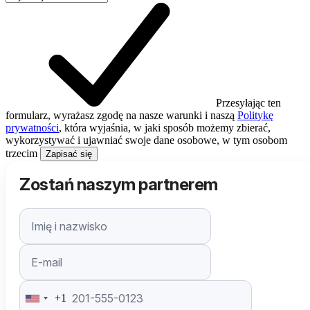
Przesyłając ten
formularz, wyrażasz zgodę na nasze warunki i naszą
Politykę
prywatności
, która wyjaśnia, w jaki sposób możemy zbierać,
wykorzystywać i ujawniać swoje dane osobowe, w tym osobom
trzecim
Zapisać się
Zostań naszym partnerem
+1
United