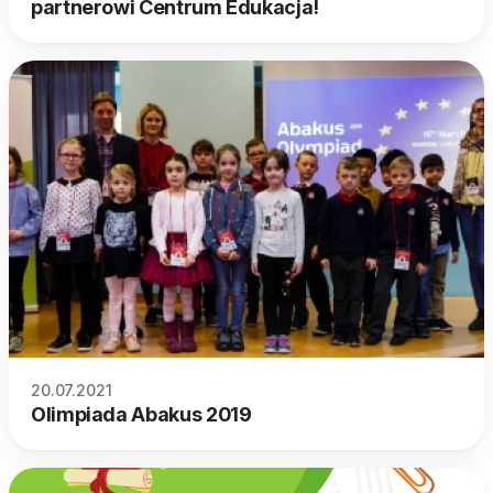
partnerowi Centrum Edukacja!
20.07.2021
Olimpiada Abakus 2019