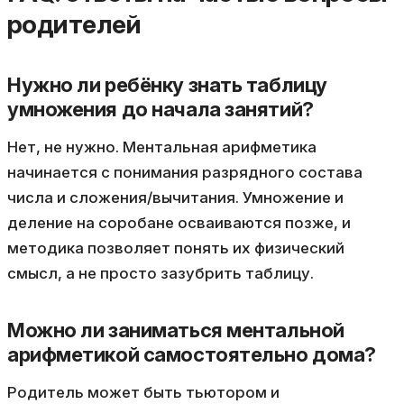
родителей
Нужно ли ребёнку знать таблицу
умножения до начала занятий?
Нет, не нужно. Ментальная арифметика
начинается с понимания разрядного состава
числа и сложения/вычитания. Умножение и
деление на соробане осваиваются позже, и
методика позволяет понять их физический
смысл, а не просто зазубрить таблицу.
Можно ли заниматься ментальной
арифметикой самостоятельно дома?
Родитель может быть тьютором и