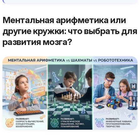
Ментальная арифметика или
другие кружки: что выбрать для
развития мозга?