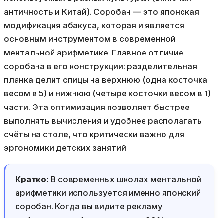
античность и Китай). Соробан — это японская
модификация абакуса, которая и является
основным инструментом в современной
ментальной арифметике. Главное отличие
соробана в его конструкции: разделительная
планка делит спицы на верхнюю (одна косточка
весом в 5) и нижнюю (четыре косточки весом в 1)
части. Эта оптимизация позволяет быстрее
выполнять вычисления и удобнее располагать
счёты на столе, что критически важно для
эргономики детских занятий.
Кратко:
В современных школах ментальной
арифметики используется именно японский
соробан. Когда вы видите рекламу