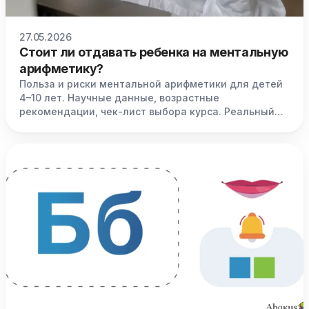
27.05.2026
Стоит ли отдавать ребенка на ментальную
арифметику?
Польза и риски ментальной арифметики для детей
4–10 лет. Научные данные, возрастные
рекомендации, чек-лист выбора курса. Реальный
опыт преподавателей Abakus Europe.