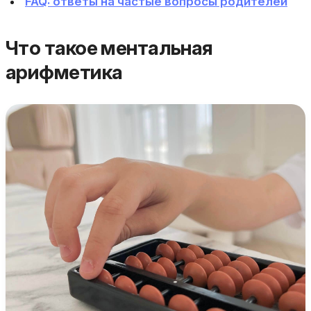
FAQ: ответы на частые вопросы родителей
Что такое ментальная
арифметика