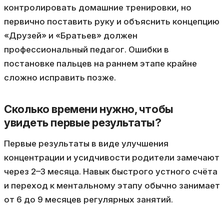
контролировать домашние тренировки, но
первично поставить руку и объяснить концепцию
«Друзей» и «Братьев» должен
профессиональный педагог. Ошибки в
постановке пальцев на раннем этапе крайне
сложно исправить позже.
Сколько времени нужно, чтобы
увидеть первые результаты?
Первые результаты в виде улучшения
концентрации и усидчивости родители замечают
через 2–3 месяца. Навык быстрого устного счёта
и переход к ментальному этапу обычно занимает
от 6 до 9 месяцев регулярных занятий.