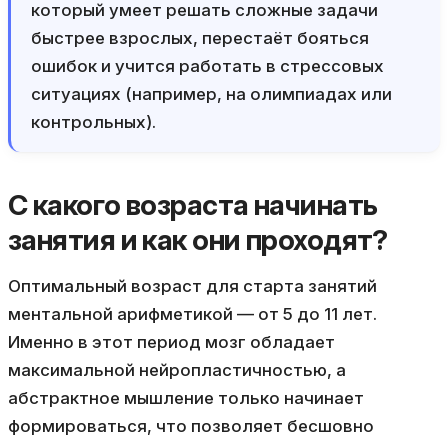
который умеет решать сложные задачи
быстрее взрослых, перестаёт бояться
ошибок и учится работать в стрессовых
ситуациях (например, на олимпиадах или
контрольных).
С какого возраста начинать
занятия и как они проходят?
Оптимальный возраст для старта занятий
ментальной арифметикой — от 5 до 11 лет.
Именно в этот период мозг обладает
максимальной нейропластичностью, а
абстрактное мышление только начинает
формироваться, что позволяет бесшовно