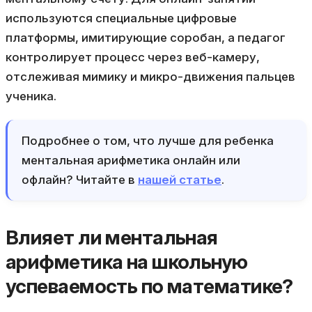
используются специальные цифровые
платформы, имитирующие соробан, а педагог
контролирует процесс через веб-камеру,
отслеживая мимику и микро-движения пальцев
ученика.
Подробнее о том, что лучше для ребенка
ментальная арифметика онлайн или
офлайн? Читайте в
нашей статье
.
Влияет ли ментальная
арифметика на школьную
успеваемость по математике?