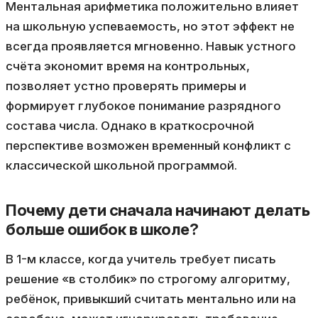
Ментальная арифметика положительно влияет
на школьную успеваемость, но этот эффект не
всегда проявляется мгновенно. Навык устного
счёта экономит время на контрольных,
позволяет устно проверять примеры и
формирует глубокое понимание разрядного
состава числа. Однако в краткосрочной
перспективе возможен временный конфликт с
классической школьной программой.
Почему дети сначала начинают делать
больше ошибок в школе?
В 1-м классе, когда учитель требует писать
решение «в столбик» по строгому алгоритму,
ребёнок, привыкший считать ментально или на