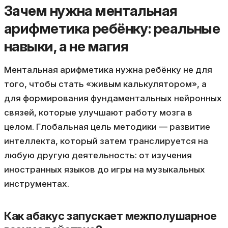
Зачем нужна ментальная
арифметика ребёнку: реальные
навыки, а не магия
Ментальная арифметика нужна ребёнку не для
того, чтобы стать «живым калькулятором», а
для формирования фундаментальных нейронных
связей, которые улучшают работу мозга в
целом. Глобальная цель методики — развитие
интеллекта, который затем транслируется на
любую другую деятельность: от изучения
иностранных языков до игры на музыкальных
инструментах.
Как абакус запускает межполушарное