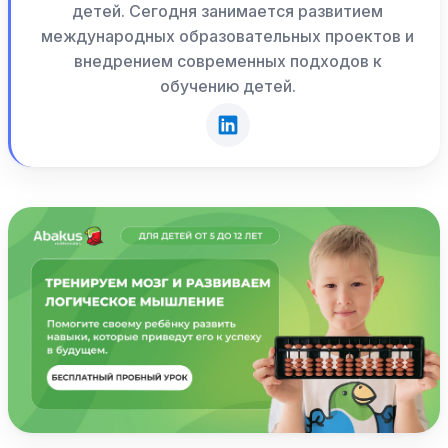
детей. Сегодня занимается развитием
международных образовательных проектов и
внедрением современных подходов к
обучению детей.