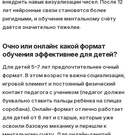
внедрить навык визуализации чисел. После 12
лет нейронные связи становятся более
ригидными, и обучение ментальному счёту
даётся значительно тяжелее.
Очно или онлайн: какой формат
обучения эффективнее для детей?
Для детей 5–7 лет предпочтительнее очный
формат. В этом возрасте важна социализация,
игровой элемент и постоянный физический
контакт педагога с учеником (педагог должен
буквально ставить пальцы ребёнка на спицах
соробана). Онлайн-формат отлично работает
для детей от 8 лет и старше, которые уже
освоили базовую механику и перешли к
ментальному счёту. Для онлайн-занятий