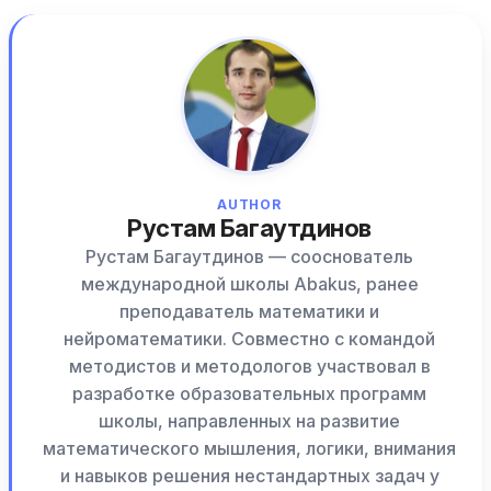
AUTHOR
Рустам Багаутдинов
Рустам Багаутдинов — сооснователь
международной школы Abakus, ранее
преподаватель математики и
нейроматематики. Совместно с командой
методистов и методологов участвовал в
разработке образовательных программ
школы, направленных на развитие
математического мышления, логики, внимания
и навыков решения нестандартных задач у