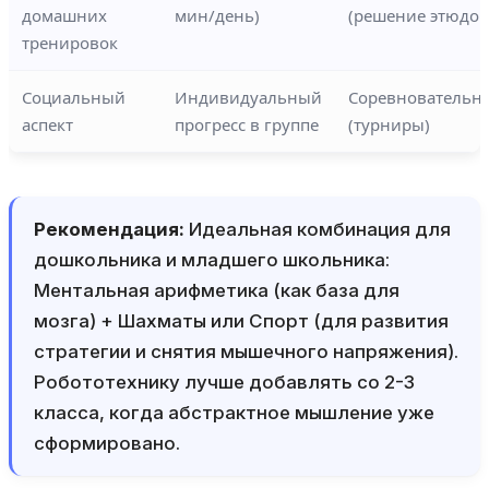
домашних
мин/день)
(решение этюдов
тренировок
Социальный
Индивидуальный
Соревновательн
аспект
прогресс в группе
(турниры)
Рекомендация:
Идеальная комбинация для
дошкольника и младшего школьника:
Ментальная арифметика (как база для
мозга) + Шахматы или Спорт (для развития
стратегии и снятия мышечного напряжения).
Робототехнику лучше добавлять со 2-3
класса, когда абстрактное мышление уже
сформировано.