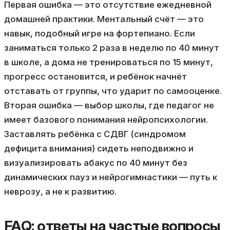
Первая ошибка — это отсутствие ежедневной
домашней практики. Ментальный счёт — это
навык, подобный игре на фортепиано. Если
заниматься только 2 раза в неделю по 40 минут
в школе, а дома не тренироваться по 15 минут,
прогресс остановится, и ребёнок начнёт
отставать от группы, что ударит по самооценке.
Вторая ошибка — выбор школы, где педагог не
имеет базового понимания нейропсихологии.
Заставлять ребёнка с СДВГ (синдромом
дефицита внимания) сидеть неподвижно и
визуализировать абакус по 40 минут без
динамических пауз и нейрогимнастики — путь к
неврозу, а не к развитию.
FAQ: ответы на частые вопросы