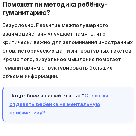
Поможет ли методика ребёнку-
гуманитарию?
Безусловно. Развитие межполушарного
взаимодействия улучшает память, что
критически важно для запоминания иностранных
слов, исторических дат и литературных текстов.
Кроме того, визуальное мышление помогает
гуманитариям структурировать большие
объемы информации.
Подробнее в нашей статье "
Стоит ли
отдавать ребенка на ментальную
арифметику?
".