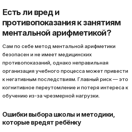
Есть ли вред и
противопоказания к занятиям
ментальной арифметикой?
Сам по себе метод ментальной арифметики
безопасен и не имеет медицинских
противопоказаний, однако неправильная
организация учебного процесса может привести
к негативным последствиям. Главный риск — это
когнитивное переутомление и потеря интереса к
обучению из-за чрезмерной нагрузки.
Ошибки выбора школы и методики,
которые вредят ребёнку