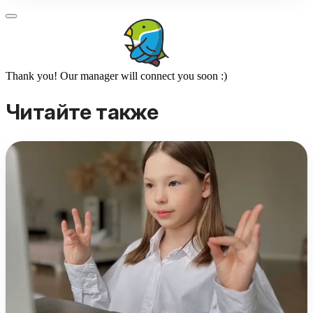
Thank you! Our manager will connect you soon :)
Читайте также