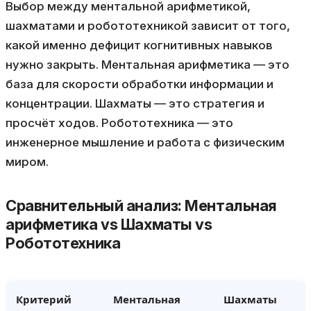
Выбор между ментальной арифметикой,
шахматами и робототехникой зависит от того,
какой именно дефицит когнитивных навыков
нужно закрыть. Ментальная арифметика — это
база для скорости обработки информации и
концентрации. Шахматы — это стратегия и
просчёт ходов. Робототехника — это
инженерное мышление и работа с физическим
миром.
Сравнительный анализ: Ментальная
арифметика vs Шахматы vs
Робототехника
Критерий
Ментальная
Шахматы