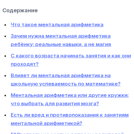
Содержание
Что такое ментальная арифметика
Зачем нужна ментальная арифметика
ребёнку: реальные навыки, а не магия
С какого возраста начинать занятия и как они
проходят?
Влияет ли ментальная арифметика на
школьную успеваемость по математике?
Ментальная арифметика или другие кружки:
что выбрать для развития мозга?
Есть ли вред и противопоказания к занятиям
ментальной арифметикой?