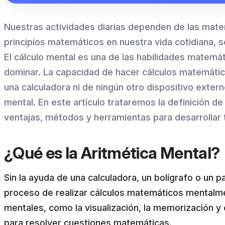
Nuestras actividades diarias dependen de las mat
principios matemáticos en nuestra vida cotidiana, 
El cálculo mental es una de las habilidades matemá
dominar. La capacidad de hacer cálculos matemáti
una calculadora ni de ningún otro dispositivo exte
mental. En este artículo trataremos la definición de
ventajas, métodos y herramientas para desarrollar 
¿Qué es la Aritmética Mental?
Sin la ayuda de una calculadora, un bolígrafo o un pa
proceso de realizar cálculos matemáticos mentalme
mentales, como la visualización, la memorización y
para resolver cuestiones matemáticas.