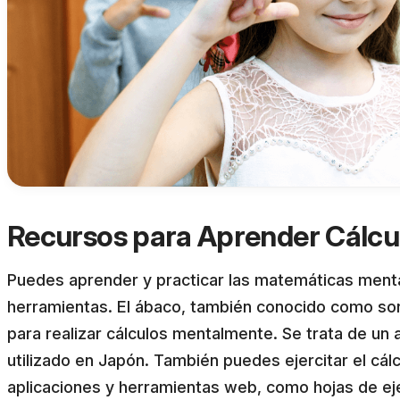
Recursos para Aprender Cálcu
Puedes aprender y practicar las matemáticas menta
herramientas. El ábaco, también conocido como sor
para realizar cálculos mentalmente. Se trata de un 
utilizado en Japón. También puedes ejercitar el cálc
aplicaciones y herramientas web, como hojas de ejer