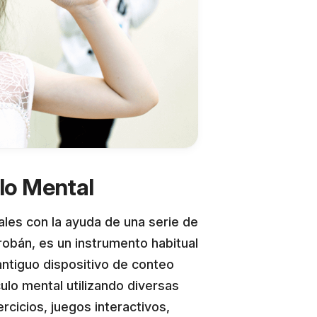
lo Mental
les con la ayuda de una serie de
obán, es un instrumento habitual
antiguo dispositivo de conteo
ulo mental utilizando diversas
cicios, juegos interactivos,