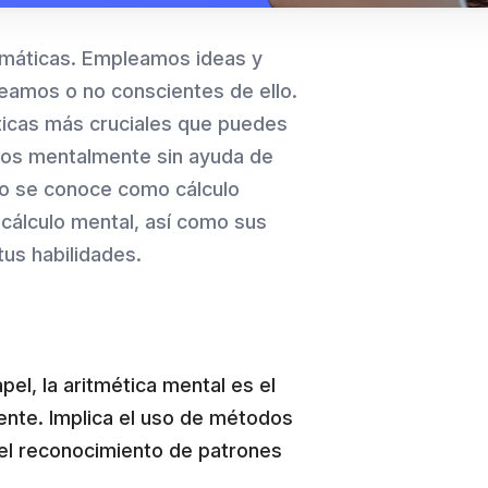
emáticas. Empleamos ideas y
seamos o no conscientes de ello.
ticas más cruciales que puedes
cos mentalmente sin ayuda de
rno se conoce como cálculo
 cálculo mental, así como sus
tus habilidades.
pel, la aritmética mental es el
nte. Implica el uso de métodos
 el reconocimiento de patrones