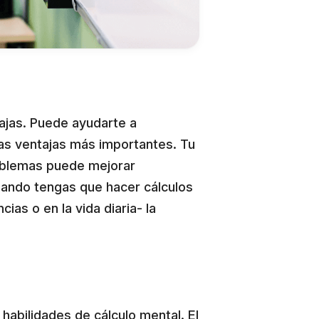
ajas. Puede ayudarte a
las ventajas más importantes. Tu
roblemas puede mejorar
ando tengas que hacer cálculos
as o en la vida diaria- la
.
habilidades de cálculo mental. El