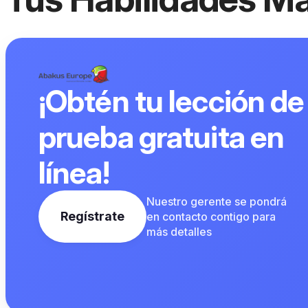
¡Obtén tu lección de
prueba gratuita en
línea!
Nuestro gerente se pondrá
Regístrate
en contacto contigo para
más detalles