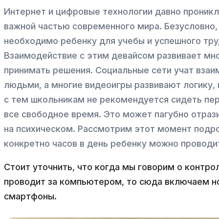
Интернет и цифровые технологии давно проникл
важной частью современного мира. Безусловно
необходимо ребенку для учебы и успешного тру
Взаимодействие с этим девайсом развивает мн
принимать решения. Социальные сети учат взаи
людьми, а многие видеоигры развивают логику,
с тем школьникам не рекомендуется сидеть п
все свободное время. Это может пагубно отрази
на психическом. Рассмотрим этот момент подро
конкретно часов в день ребенку можно проводи
Стоит уточнить, что когда мы говорим о контро
проводит за компьютером, то сюда включаем н
смартфоны.