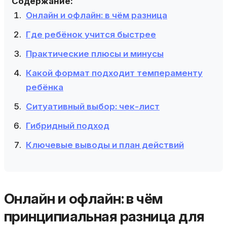
Содержание:
Онлайн и офлайн: в чём разница
Где ребёнок учится быстрее
Практические плюсы и минусы
Какой формат подходит темпераменту
ребёнка
Ситуативный выбор: чек-лист
Гибридный подход
Ключевые выводы и план действий
Онлайн и офлайн: в чём
принципиальная разница для