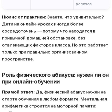
успехов
Нюанс от практики:
Знаете, что удивительно?
Дети на онлайн-уроках иногда более
сосредоточены — потому что находятся в
привычной домашней обстановке, без
отвлекающих факторов класса. Но это работает
только при правильно организованном
пространстве.
Роль физического абакуса: нужен ли он
при онлайн-обучении
Прямой ответ:
Да, физический абакус нужен на
старте обучения в любом формате. Ментальная
арифметика строится на моторной памяти: