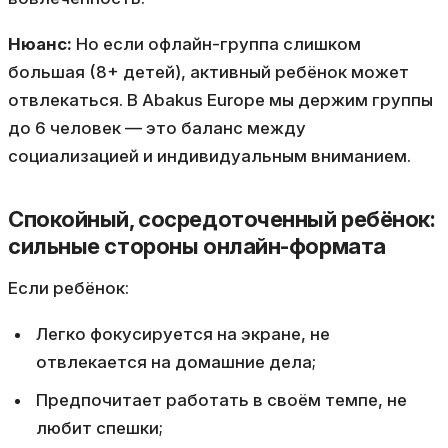
Нюанс:
Но если офлайн-группа слишком
большая (8+ детей), активный ребёнок может
отвлекаться. В Abakus Europe мы держим группы
до 6 человек — это баланс между
социализацией и индивидуальным вниманием.
Спокойный, сосредоточенный ребёнок:
сильные стороны онлайн-формата
Если ребёнок:
Легко фокусируется на экране, не
отвлекается на домашние дела;
Предпочитает работать в своём темпе, не
любит спешки;