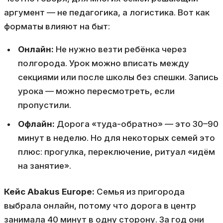
аргумент — не педагогика, а логистика. Вот как
форматы влияют на быт:
Онлайн:
Не нужно везти ребёнка через
полгорода. Урок можно вписать между
секциями или после школы без спешки. Запись
урока — можно пересмотреть, если
пропустили.
Офлайн:
Дорога «туда-обратно» — это 30–90
минут в неделю. Но для некоторых семей это
плюс: прогулка, переключение, ритуал «идём
на занятие».
Кейс Abakus Europe:
Семья из пригорода
выбрала онлайн, потому что дорога в центр
занимала 40 минут в одну сторону. За год они