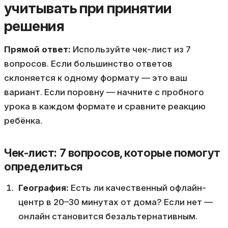
учитывать при принятии
решения
Прямой ответ:
Используйте чек-лист из 7
вопросов. Если большинство ответов
склоняется к одному формату — это ваш
вариант. Если поровну — начните с пробного
урока в каждом формате и сравните реакцию
ребёнка.
Чек-лист: 7 вопросов, которые помогут
определиться
География:
Есть ли качественный офлайн-
центр в 20–30 минутах от дома? Если нет —
онлайн становится безальтернативным.