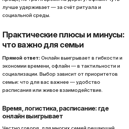
лучше удерживает — за счёт ритуала и
социальной среды.
Практические плюсы и минусы:
что важно для семьи
Прямой ответ:
Онлайн выигрывает в гибкости и
экономии времени, офлайн — в тактильности и
социализации. Выбор зависит от приоритетов
семьи: что для вас важнее — удобство
расписания или живое взаимодействие.
Время, логистика, расписание: где
онлайн выигрывает
Честно говоря, для многих семей решающий