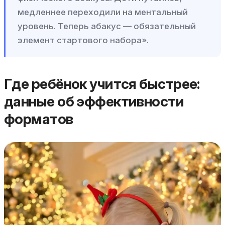
медленнее переходили на ментальный
уровень. Теперь абакус — обязательный
элемент стартового набора».
Где ребёнок учится быстрее:
данные об эффективности
форматов