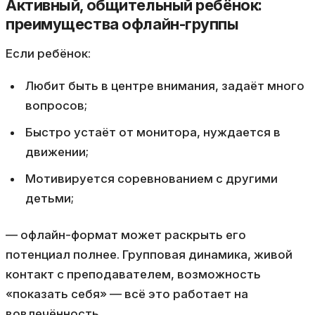
Активный, общительный ребёнок:
преимущества офлайн-группы
Если ребёнок:
Любит быть в центре внимания, задаёт много
вопросов;
Быстро устаёт от монитора, нуждается в
движении;
Мотивируется соревнованием с другими
детьми;
— офлайн-формат может раскрыть его
потенциал полнее. Групповая динамика, живой
контакт с преподавателем, возможность
«показать себя» — всё это работает на
вовлечённость.