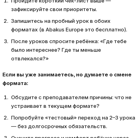
Пройдите короткий чек-лист выше —
зафиксируйте свои приоритеты.
Запишитесь на пробный урок в обоих
форматах (в Abakus Europe это бесплатно).
После уроков спросите ребёнка: «Где тебе
было интереснее? Где ты меньше
отвлекался?»
Если вы уже занимаетесь, но думаете о смене
формата:
Обсудите с преподавателем причины: что не
устраивает в текущем формате?
Попробуйте «тестовый» переход на 2–3 урока
— без долгосрочных обязательств.