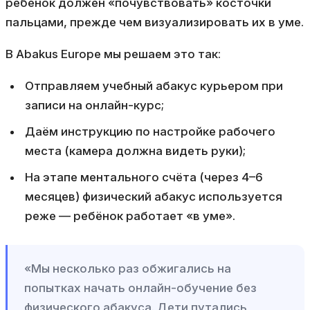
ребёнок должен «почувствовать» косточки
пальцами, прежде чем визуализировать их в уме.
В Abakus Europe мы решаем это так:
Отправляем учебный абакус курьером при
записи на онлайн-курс;
Даём инструкцию по настройке рабочего
места (камера должна видеть руки);
На этапе ментального счёта (через 4–6
месяцев) физический абакус используется
реже — ребёнок работает «в уме».
«Мы несколько раз обжигались на
попытках начать онлайн-обучение без
физического абакуса. Дети путались,