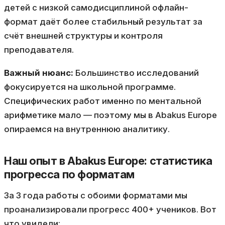
детей с низкой самодисциплиной офлайн-
формат даёт более стабильный результат за
счёт внешней структуры и контроля
преподавателя.
Важный нюанс:
Большинство исследований
фокусируется на школьной программе.
Специфических работ именно по ментальной
арифметике мало — поэтому мы в Abakus Europe
опираемся на внутреннюю аналитику.
Наш опыт в Abakus Europe: статистика
прогресса по форматам
За 3 года работы с обоими форматами мы
проанализировали прогресс 400+ учеников. Вот
что увидели: