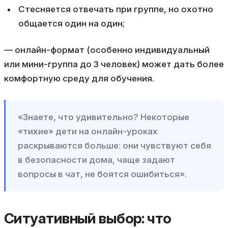
Стесняется отвечать при группе, но охотно
общается один на один;
— онлайн-формат (особенно индивидуальный
или мини-группа до 3 человек) может дать более
комфортную среду для обучения.
«Знаете, что удивительно? Некоторые
«тихие» дети на онлайн-уроках
раскрываются больше: они чувствуют себя
в безопасности дома, чаще задают
вопросы в чат, не боятся ошибиться».
Ситуативный выбор: что