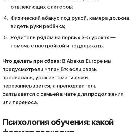
отвлекающих факторов;
Физический абакус под рукой, камера должна
видеть руки ребёнка;
Родитель рядом на первых 3–5 уроках —
помочь с настройкой и поддержать.
Что делать при сбоях:
В Abakus Europe мы
предусмотрели «план Б»: если связь
прервалась, урок автоматически
перезаписывается, а преподаватель
связывается с семьёй в чате для продолжения
или переноса.
Психология обучения: какой