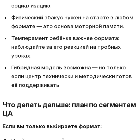
социализацию.
Физический абакус нужен на старте в любом
формате — это основа моторной памяти.
Темперамент ребёнка важнее формата:
наблюдайте за его реакцией на пробных
уроках.
Гибридная модель возможна — но только
если центр технически и методически готов
её поддерживать.
Что делать дальше: план по сегментам
ЦА
Если вы только выбираете формат: