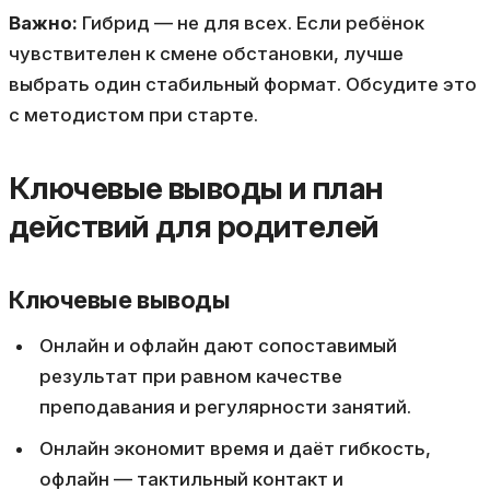
Важно:
Гибрид — не для всех. Если ребёнок
чувствителен к смене обстановки, лучше
выбрать один стабильный формат. Обсудите это
с методистом при старте.
Ключевые выводы и план
действий для родителей
Ключевые выводы
Онлайн и офлайн дают сопоставимый
результат при равном качестве
преподавания и регулярности занятий.
Онлайн экономит время и даёт гибкость,
офлайн — тактильный контакт и