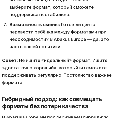
выберите формат, который сможете
поддерживать стабильно.
Возможность смены:
Готов ли центр
перевести ребёнка между форматами при
необходимости? В Abakus Europe — да, это
часть нашей политики.
Совет:
Не ищите «идеальный» формат. Ищите
«достаточно хороший», который вы сможете
поддерживать регулярно. Постоянство важнее
формата.
Гибридный подход: как совмещать
форматы без потери качества
В Abakus Europe мы поддерживаем гибридную