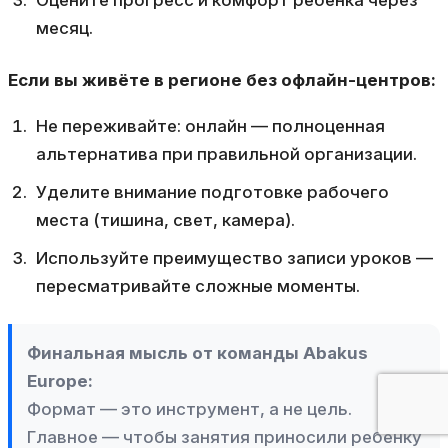
Оцените прогресс и комфорт ребёнка через
месяц.
Если вы живёте в регионе без офлайн-центров:
Не переживайте: онлайн — полноценная
альтернатива при правильной организации.
Уделите внимание подготовке рабочего
места (тишина, свет, камера).
Используйте преимущество записи уроков —
пересматривайте сложные моменты.
Финальная мысль от команды Abakus
Europe:
Формат — это инструмент, а не цель.
Главное — чтобы занятия приносили ребёнку