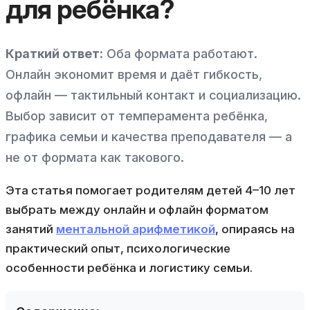
для ребёнка?
Краткий ответ:
Оба формата работают.
Онлайн экономит время и даёт гибкость,
офлайн — тактильный контакт и социализацию.
Выбор зависит от темперамента ребёнка,
графика семьи и качества преподавателя — а
не от формата как такового.
Эта статья помогает родителям детей 4–10 лет
выбрать между онлайн и офлайн форматом
занятий
ментальной арифметикой
, опираясь на
практический опыт, психологические
особенности ребёнка и логистику семьи.