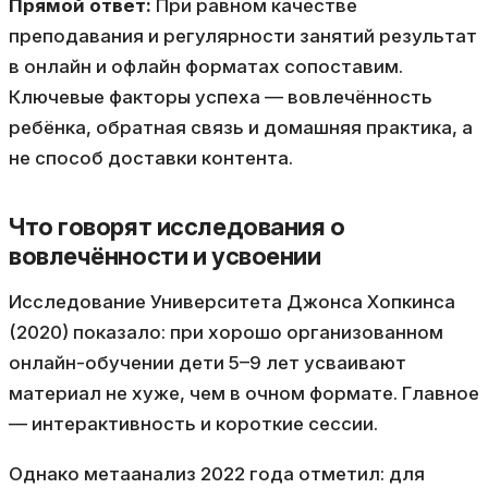
Прямой ответ:
При равном качестве
преподавания и регулярности занятий результат
в онлайн и офлайн форматах сопоставим.
Ключевые факторы успеха — вовлечённость
ребёнка, обратная связь и домашняя практика, а
не способ доставки контента.
Что говорят исследования о
вовлечённости и усвоении
Исследование Университета Джонса Хопкинса
(2020) показало: при хорошо организованном
онлайн-обучении дети 5–9 лет усваивают
материал не хуже, чем в очном формате. Главное
— интерактивность и короткие сессии.
Однако метаанализ 2022 года отметил: для