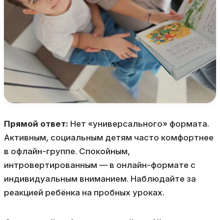
Прямой ответ:
Нет «универсального» формата.
Активным, социальным детям часто комфортнее
в офлайн-группе. Спокойным,
интровертированным — в онлайн-формате с
индивидуальным вниманием. Наблюдайте за
реакцией ребёнка на пробных уроках.