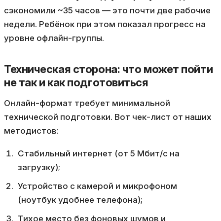
сэкономили ~35 часов — это почти две рабочие
недели. Ребёнок при этом показал прогресс на
уровне офлайн-группы.
Техническая сторона: что может пойти
не так и как подготовиться
Онлайн-формат требует минимальной
технической подготовки. Вот чек-лист от наших
методистов:
Стабильный интернет (от 5 Мбит/с на
загрузку);
Устройство с камерой и микрофоном
(ноутбук удобнее телефона);
Тихое место без фоновых шумов и