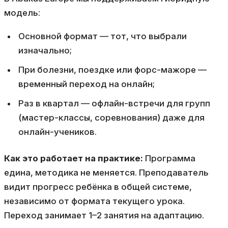
модель:
Основной формат — тот, что выбрали
изначально;
При болезни, поездке или форс-мажоре —
временный переход на онлайн;
Раз в квартал — офлайн-встречи для групп
(мастер-классы, соревнования) даже для
онлайн-учеников.
Как это работает на практике:
Программа
едина, методика не меняется. Преподаватель
видит прогресс ребёнка в общей системе,
независимо от формата текущего урока.
Переход занимает 1–2 занятия на адаптацию.