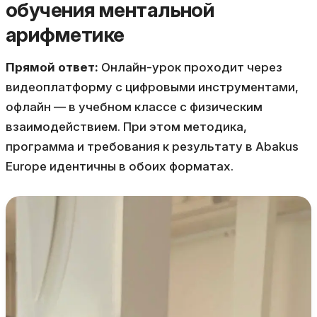
обучения ментальной
арифметике
Прямой ответ:
Онлайн-урок проходит через
видеоплатформу с цифровыми инструментами,
офлайн — в учебном классе с физическим
взаимодействием. При этом методика,
программа и требования к результату в Abakus
Europe идентичны в обоих форматах.