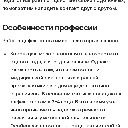
педагог направляет действия своих подопечных,
помогает им наладить контакт друг с другом.
Особенности профессии
Работа дефектолога имеет некоторые нюансы:
Коррекцию можно выполнять в возрасте от
одного года, а иногда и раньше. Однако
сложность в том, что возможности
медицинской диагностики и ранней
профилактики сегодня ещё достаточно
ограничены. В основном малыши попадают к
дефектологам в 3-4 года. В это время уже
явно проявляется задержка речевого
развития и умственной деятельности.
Особенную сложность представляет собой