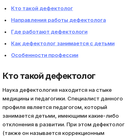
Кто такой дефектолог
Направления работы дефектолога
Где работают дефектологи
Как дефектолог занимается с детьми
Особенности профессии
Кто такой дефектолог
Наука дефектология находится на стыке
медицины и педагогики. Специалист данного
профиля является педагогом, который
занимается детьми, имеющими какие-либо
отклонения в развитии. При этом дефектолог
(также он называется коррекционным