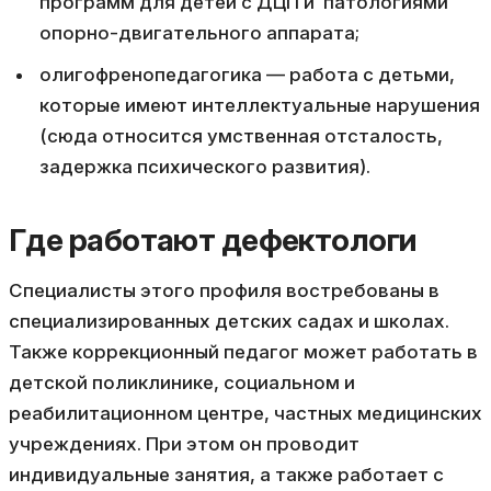
программ для детей с ДЦП и патологиями
опорно-двигательного аппарата;
олигофренопедагогика — работа с детьми,
которые имеют интеллектуальные нарушения
(сюда относится умственная отсталость,
задержка психического развития).
Где работают дефектологи
Специалисты этого профиля востребованы в
специализированных детских садах и школах.
Также коррекционный педагог может работать в
детской поликлинике, социальном и
реабилитационном центре, частных медицинских
учреждениях. При этом он проводит
индивидуальные занятия, а также работает с