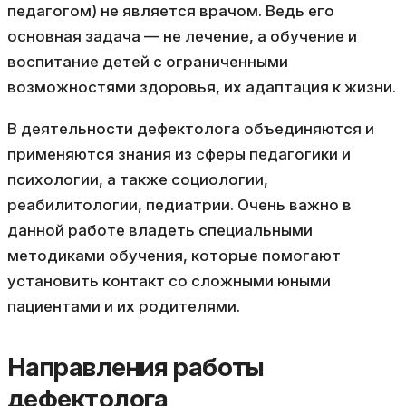
педагогом) не является врачом. Ведь его
основная задача — не лечение, а обучение и
воспитание детей с ограниченными
возможностями здоровья, их адаптация к жизни.
В деятельности дефектолога объединяются и
применяются знания из сферы педагогики и
психологии, а также социологии,
реабилитологии, педиатрии. Очень важно в
данной работе владеть специальными
методиками обучения, которые помогают
установить контакт со сложными юными
пациентами и их родителями.
Направления работы
дефектолога