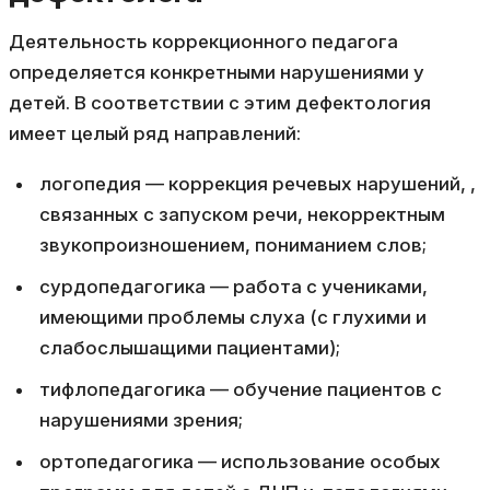
Деятельность коррекционного педагога
определяется конкретными нарушениями у
детей. В соответствии с этим дефектология
имеет целый ряд направлений:
логопедия — коррекция речевых нарушений, ,
связанных с запуском речи, некорректным
звукопроизношением, пониманием слов;
сурдопедагогика — работа с учениками,
имеющими проблемы слуха (с глухими и
слабослышащими пациентами);
тифлопедагогика — обучение пациентов с
нарушениями зрения;
ортопедагогика — использование особых