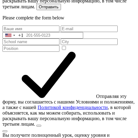
раскрывать вашу персональную информацию, в том числе
третьим лицам.
Отправить
Please complete the form below
+1
United
States
+1
Отправляя эту
форму, вы соглашаетесь с нашими Условиями и положениями,
а также с нашей
Политикой конфиденциальности
, в которой
объясняется, как мы можем собирать, использовать и
раскрывать вашу персональную информацию, в том числе
третьим лицам.
Вы получите полноценный урок, оценку уровня и