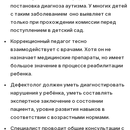
постановка диагноза аутизма. У многих детей
с таким заболеванием оно выявляет ся
только при прохождении комиссии перед
поступлением в детский сад.
Коррекционный педагог тесно
взаимодействует с врачами. Хотя он не
назначает медицинские препараты, но имеет
большое значение в процессе реабилитации
ребенка.
Дефектолог должен уметь диагностировать
нарушения у ребёнка, уметь составлять
экспертное заключение о состоянии
пациента, уровне развития навыков в
соответствии с возрастными нормами.
Специалист проводит общие консультации с