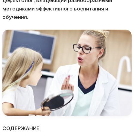
дефектолог, владеющий разнообразными
методиками эффективного воспитания и
обучения.
СОДЕРЖАНИЕ