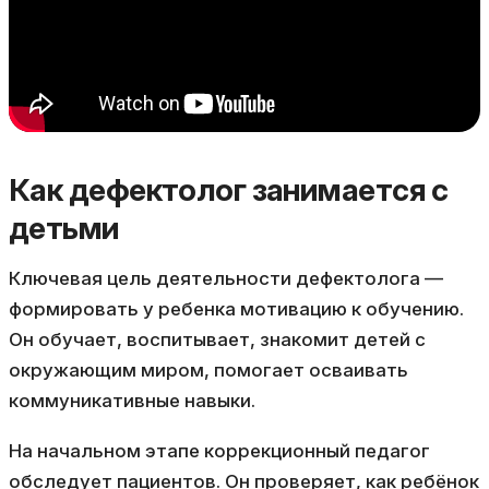
Как дефектолог занимается с
детьми
Ключевая цель деятельности дефектолога —
формировать у ребенка мотивацию к обучению.
Он обучает, воспитывает, знакомит детей с
окружающим миром, помогает осваивать
коммуникативные навыки.
На начальном этапе коррекционный педагог
обследует пациентов. Он проверяет, как ребёнок