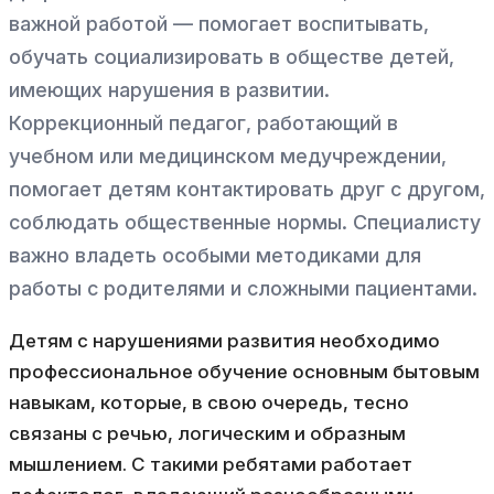
важной работой — помогает воспитывать,
обучать социализировать в обществе детей,
имеющих нарушения в развитии.
Коррекционный педагог, работающий в
учебном или медицинском медучреждении,
помогает детям контактировать друг с другом,
соблюдать общественные нормы. Специалисту
важно владеть особыми методиками для
работы с родителями и сложными пациентами.
Детям с нарушениями развития необходимо
профессиональное обучение основным бытовым
навыкам, которые, в свою очередь, тесно
связаны с речью, логическим и образным
мышлением. С такими ребятами работает