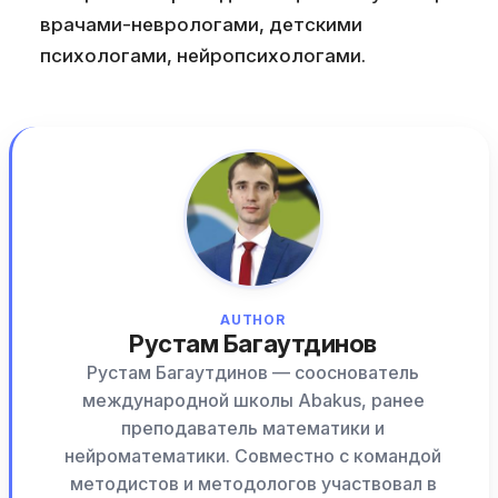
врачами-неврологами, детскими
психологами, нейропсихологами.
AUTHOR
Рустам Багаутдинов
Рустам Багаутдинов — сооснователь
международной школы Abakus, ранее
преподаватель математики и
нейроматематики. Совместно с командой
методистов и методологов участвовал в