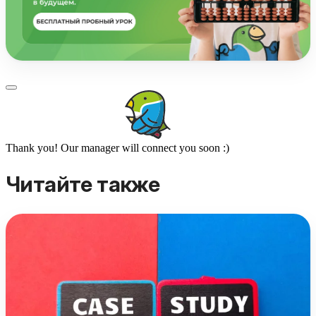
Thank you! Our manager will connect you soon :)
Читайте также