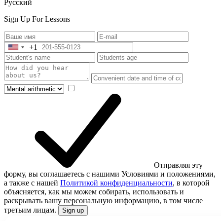
Русский
Sign Up For Lessons
+1
United
States
+1
Отправляя эту
форму, вы соглашаетесь с нашими Условиями и положениями,
а также с нашей
Политикой конфиденциальности
, в которой
объясняется, как мы можем собирать, использовать и
раскрывать вашу персональную информацию, в том числе
третьим лицам.
Sign up