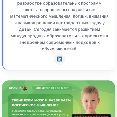
разработке образовательных программ
школы, направленных на развитие
математического мышления, логики, внимания
и навыков решения нестандартных задач у
детей. Сегодня занимается развитием
международных образовательных проектов и
внедрением современных подходов к
обучению детей.