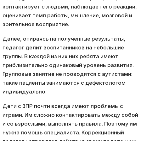
контактирует с людьми, наблюдает его реакции,
оценивает темп работы, мышление, мозговой и
зрительное восприятие.
Далее, опираясь на полученные результаты,
педагог делит воспитанников на небольшие
группы. В каждой из них них ребята имеют
приблизительно одинаковый уровень развития.
Групповые занятие не проводятся с аутистами:
такие пациенты занимаются с дефектологом
индивидуально.
Дети с ЗПР почти всегда имеют проблемы с
играми. Им сложно контактировать между собой
и со взрослыми, выполнять правила. Поэтому им
нужна помощь специалиста. Коррекционный