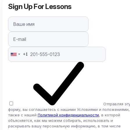
Sign Up For Lessons
+1
United
States
+1
Отправляя эт
форму, вы соглашаетесь с нашими Условиями и положениями,
также с нашей
Политикой конфиденциальности
, в которой
объясняется, как мы можем собирать, использовать и
раскрывать вашу персональную информацию, в том числе