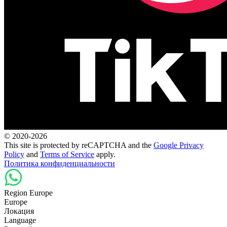
© 2020-2026
This site is protected by reCAPTCHA and the
Google Privacy
Policy
and
Terms of Service
apply.
Политика конфиденциальности
Region Europe
Europe
Локация
Language