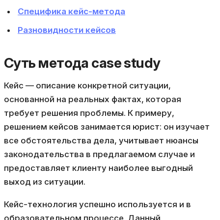
Специфика кейс-метода
Разновидности кейсов
Суть метода case study
Кейс — описание конкретной ситуации,
основанной на реальных фактах, которая
требует решения проблемы. К примеру,
решением кейсов занимается юрист: он изучает
все обстоятельства дела, учитывает нюансы
законодательства в предлагаемом случае и
предоставляет клиенту наиболее выгодный
выход из ситуации.
Кейс-технология успешно используется и в
образовательном процессе. Данный