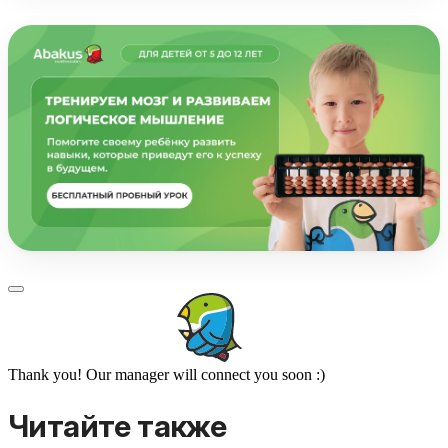
Thank you! Our manager will connect you soon :)
Читайте также