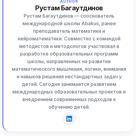
AUTHOR
Рустам Багаутдинов
Рустам Багаутдинов — сооснователь
международной школы Abakus, ранее
преподаватель математики и
нейроматематики. Совместно с командой
методистов и методологов участвовал в
разработке образовательных программ
школы, направленных на развитие
математического мышления, логики, внимания
и навыков решения нестандартных задач у
детей. Сегодня занимается развитием
международных образовательных проектов и
внедрением современных подходов к
обучению детей.