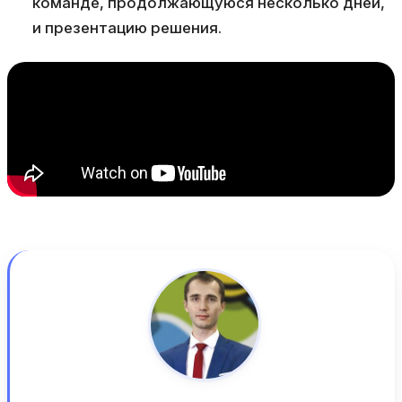
команде, продолжающуюся несколько дней,
и презентацию решения.