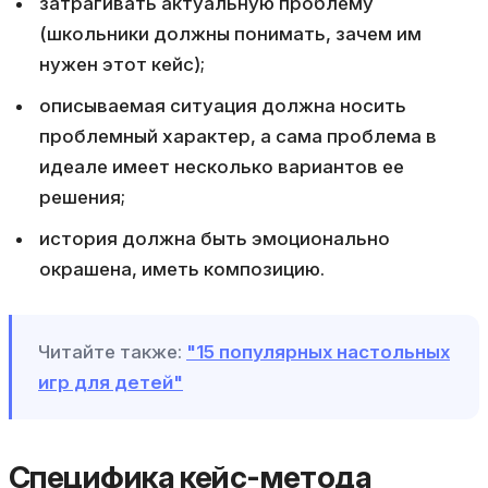
затрагивать актуальную проблему
(школьники должны понимать, зачем им
нужен этот кейс);
описываемая ситуация должна носить
проблемный характер, а сама проблема в
идеале имеет несколько вариантов ее
решения;
история должна быть эмоционально
окрашена, иметь композицию.
Читайте также:
"15 популярных настольных
игр для детей"
Специфика кейс-метода