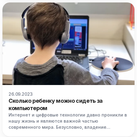
профессий.
26.09.2023
Сколько ребенку можно сидеть за
компьютером
Интернет и цифровые технологии давно проникли в
нашу жизнь и являются важной частью
современного мира. Безусловно, владение
компьютером необходимо ребенку для учебы и