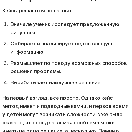
Кейсы решаются пошагово:
Вначале ученик исследует предложенную
ситуацию.
Собирает и анализирует недостающую
информацию.
Размышляет по поводу возможных способов
решения проблемы.
Вырабатывает наилучшее решение.
На первый взгляд, все просто. Однако кейс-
метод имеет и подводные камни, и первое время
у детей могут возникать сложности. Уже было
сказано, что предлагаемая проблема может
иметь не одно решение, а несколько. Помимо