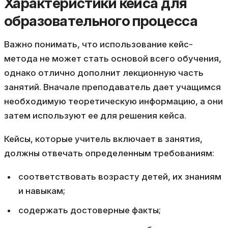
Характеристики кейса для
образовательного процесса
Важно понимать, что использование кейс-
метода не может стать основой всего обучения,
однако отлично дополнит лекционную часть
занятий. Вначале преподаватель дает учащимся
необходимую теоретическую информацию, а они
затем используют ее для решения кейса.
Кейсы, которые учитель включает в занятия,
должны отвечать определенным требованиям:
соответствовать возрасту детей, их знаниям
и навыкам;
содержать достоверные факты;