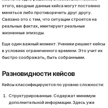
этого, вводные данные кейса могут постоянно
меняться либо противоречить друг другу.
Связано это с тем, что ситуации строятся на
реальных фактах, имитируют реальные
жизненные эпизоды.
Еще один важный момент. Ученики решают кейсы
в условиях ограниченного времени. Это учит их
быстро соображать, быть собранными.
Разновидности кейсов
Кейсы классифицируются по уровню сложности:
Структурированные. Содержат минимум
дополнительной информации. Здесь уже