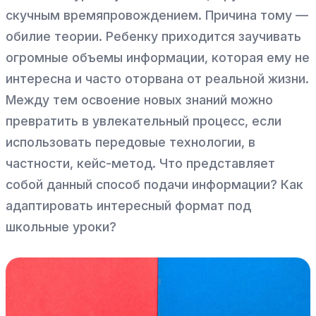
скучным времяпровождением. Причина тому —
обилие теории. Ребенку приходится заучивать
огромные объемы информации, которая ему не
интересна и часто оторвана от реальной жизни.
Между тем освоение новых знаний можно
превратить в увлекательный процесс, если
использовать передовые технологии, в
частности, кейс-метод. Что представляет
собой данный способ подачи информации? Как
адаптировать интересный формат под
школьные уроки?