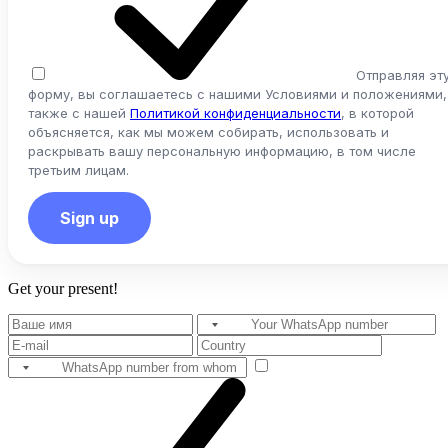
Отправляя эт
форму, вы соглашаетесь с нашими Условиями и положениями,
также с нашей
Политикой конфиденциальности
, в которой
объясняется, как мы можем собирать, использовать и
раскрывать вашу персональную информацию, в том числе
третьим лицам.
Sign up
Get your present!