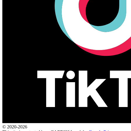
© 2020-2026