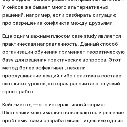
У кейсов же бывает много альтернативных
решений, например, если разбирать ситуацию
про разрешение конфликта между друзьями.
Еще одним важным плюсом case study является
практическая направленность. Данный способ
организации обучения применяет теоретическую
базу для решения практических вопросов. Этот
метод более эффективен, нежели
прослушивание лекций либо практика в составе
школьных уроков, которая рассчитана на узкий
фронт работ.
Кейс-метод — это интерактивный формат.
Школьники максимально вовлекаются в решение
проблемы, сами разрабатывают идею выхода из