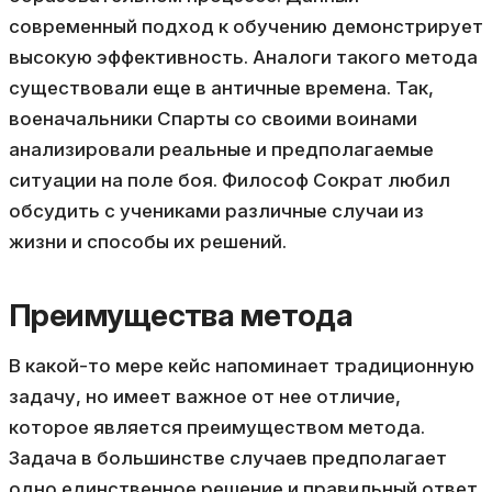
современный подход к обучению демонстрирует
высокую эффективность. Аналоги такого метода
существовали еще в античные времена. Так,
военачальники Спарты со своими воинами
анализировали реальные и предполагаемые
ситуации на поле боя. Философ Сократ любил
обсудить с учениками различные случаи из
жизни и способы их решений.
Преимущества метода
В какой-то мере кейс напоминает традиционную
задачу, но имеет важное от нее отличие,
которое является преимуществом метода.
Задача в большинстве случаев предполагает
одно единственное решение и правильный ответ.