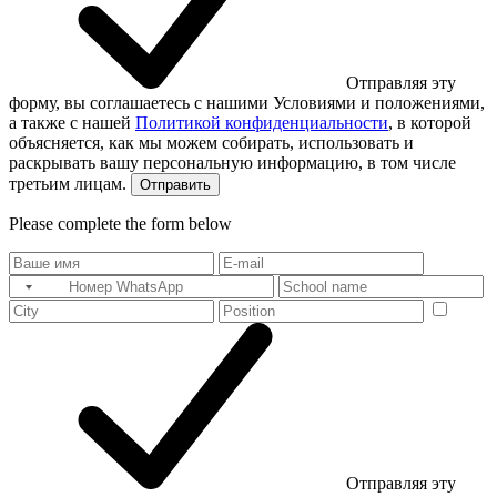
Отправляя эту
форму, вы соглашаетесь с нашими Условиями и положениями,
а также с нашей
Политикой конфиденциальности
, в которой
объясняется, как мы можем собирать, использовать и
раскрывать вашу персональную информацию, в том числе
третьим лицам.
Отправить
Please complete the form below
Отправляя эту