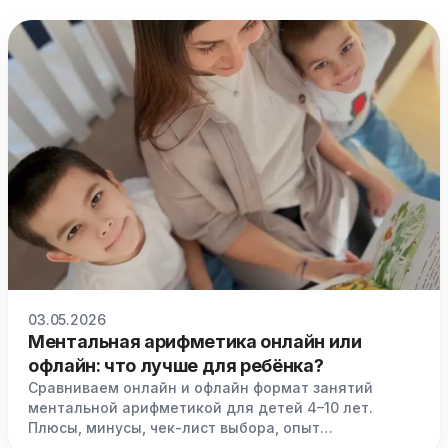
03.05.2026
Ментальная арифметика онлайн или
офлайн: что лучше для ребёнка?
Сравниваем онлайн и офлайн формат занятий
ментальной арифметикой для детей 4–10 лет.
Плюсы, минусы, чек-лист выбора, опыт
преподавателей Abakus Europe.