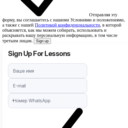
Отправляя эту
форму, вы соглашаетесь с нашими Условиями и положениями,
а также с нашей
Политикой конфиденциальности
, в которой
объясняется, как мы можем собирать, использовать и
раскрывать вашу персональную информацию, в том числе
третьим лицам.
Sign up
Sign Up For Lessons