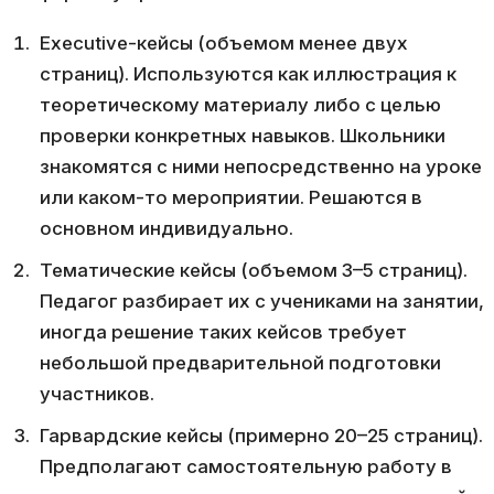
Executive-кейсы (объемом менее двух
страниц). Используются как иллюстрация к
теоретическому материалу либо с целью
проверки конкретных навыков. Школьники
знакомятся с ними непосредственно на уроке
или каком-то мероприятии. Решаются в
основном индивидуально.
Тематические кейсы (объемом 3–5 страниц).
Педагог разбирает их с учениками на занятии,
иногда решение таких кейсов требует
небольшой предварительной подготовки
участников.
Гарвардские кейсы (примерно 20–25 страниц).
Предполагают самостоятельную работу в