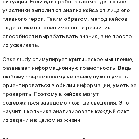
ситуации. Если идет работа в команде, то все
участники выполняют анализ кейса от лица его
главного героя. Таким образом, метод кейсов
педагогике нацелен именно на развитие
способности вырабатывать знания, а не просто
их усваивать.
Case study стимулирует критическое мышление,
развивает информационную грамотность. Ведь
любому современному человеку нужно уметь
ориентироваться в обилии информации, уметь ее
проверять. Поэтому в кейсах могут
содержаться заведомо ложные сведения. Это
научит школьника анализировать каждый факт
из задачи и в целом из жизни.