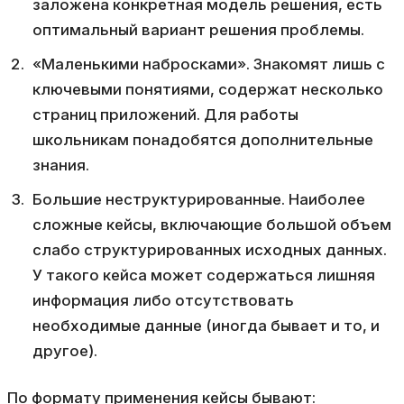
заложена конкретная модель решения, есть
оптимальный вариант решения проблемы.
«Маленькими набросками». Знакомят лишь с
ключевыми понятиями, содержат несколько
страниц приложений. Для работы
школьникам понадобятся дополнительные
знания.
Большие неструктурированные. Наиболее
сложные кейсы, включающие большой объем
слабо структурированных исходных данных.
У такого кейса может содержаться лишняя
информация либо отсутствовать
необходимые данные (иногда бывает и то, и
другое).
По формату применения кейсы бывают: