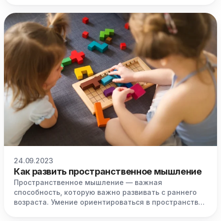
24.09.2023
Как развить пространственное мышление
Пространственное мышление — важная
способность, которую важно развивать с раннего
возраста. Умение ориентироваться в пространстве
необходимо в быту и является основой многих