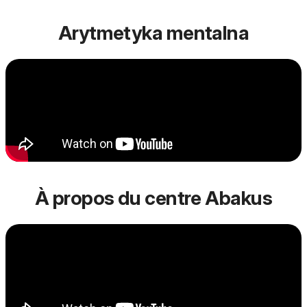
Arytmetyka mentalna
À propos du centre Abakus