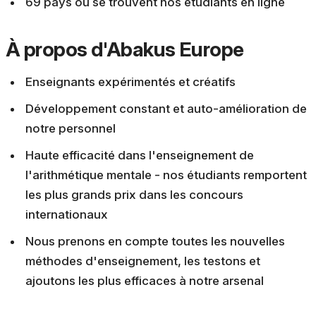
69 pays où se trouvent nos étudiants en ligne
À propos d'Abakus Europe
Enseignants expérimentés et créatifs
Développement constant et auto-amélioration de
notre personnel
Haute efficacité dans l'enseignement de
l'arithmétique mentale - nos étudiants remportent
les plus grands prix dans les concours
internationaux
Nous prenons en compte toutes les nouvelles
méthodes d'enseignement, les testons et
ajoutons les plus efficaces à notre arsenal