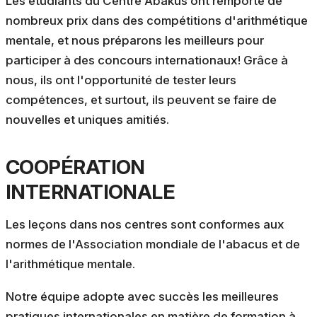
Les étudiants du Centre Abakus ont remporté de
nombreux prix dans des compétitions d'arithmétique
mentale, et nous préparons les meilleurs pour
participer à des concours internationaux! Grâce à
nous, ils ont l'opportunité de tester leurs
compétences, et surtout, ils peuvent se faire de
nouvelles et uniques amitiés.
COOPÉRATION
INTERNATIONALE
Les leçons dans nos centres sont conformes aux
normes de l'Association mondiale de l'abacus et de
l'arithmétique mentale.
Notre équipe adopte avec succès les meilleures
pratiques internationales en matière de formation à