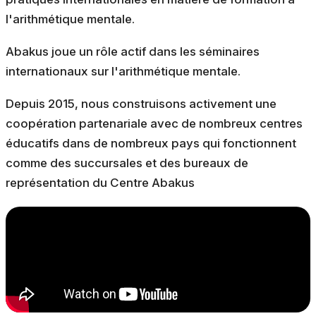
l'arithmétique mentale.
Abakus joue un rôle actif dans les séminaires
internationaux sur l'arithmétique mentale.
Depuis 2015, nous construisons activement une
coopération partenariale avec de nombreux centres
éducatifs dans de nombreux pays qui fonctionnent
comme des succursales et des bureaux de
représentation du Centre Abakus