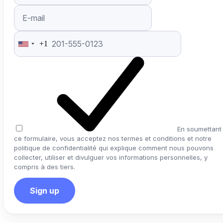
+1
United
States
+1
En soumettant
ce formulaire, vous acceptez nos termes et conditions et notre
politique de confidentialité qui explique comment nous pouvons
collecter, utiliser et divulguer vos informations personnelles, y
compris à des tiers.
Sign up