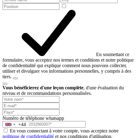
+1
En soumettant ce
formulaire, vous acceptez nos termes et conditions et notre politique
de confidentialité qui explique comment nous pouvons collecter,
utiliser et divulguer vos informations personnelles, y compris à des
tiers.
Vous bénéficierez d'une leçon complète
, d'une évaluation du
niveau et de recommandations personnalisées.
Numéro de téléphone
whatsapp
+44
United
En vous connectant à votre compte, vous acceptez notre
Kingdom
politique de confidentialité
et nos conditions d'utilisation.
+44