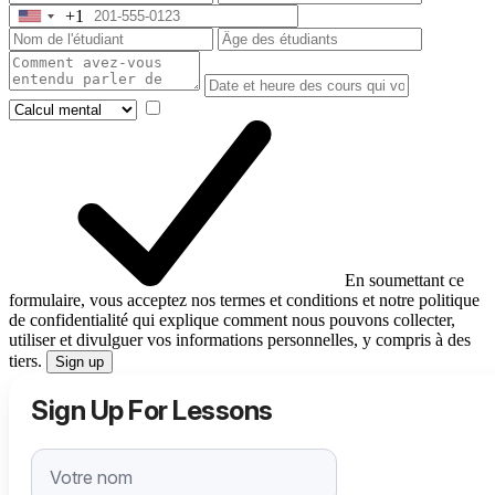
+1
United
States
+1
En soumettant ce
formulaire, vous acceptez nos termes et conditions et notre politique
de confidentialité qui explique comment nous pouvons collecter,
utiliser et divulguer vos informations personnelles, y compris à des
tiers.
Sign up
Sign Up For Lessons