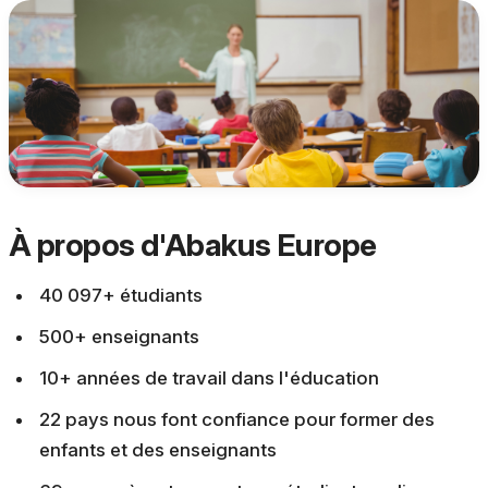
À propos d'Abakus Europe
40 097+ étudiants
500+ enseignants
10+ années de travail dans l'éducation
22 pays nous font confiance pour former des
enfants et des enseignants