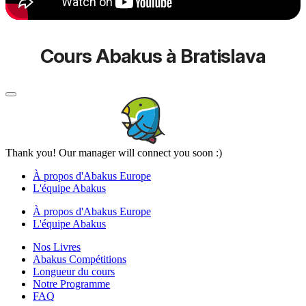
Cours Abakus à Bratislava
Thank you! Our manager will connect you soon :)
À propos d'Abakus Europe
L'équipe Abakus
À propos d'Abakus Europe
L'équipe Abakus
Nos Livres
Abakus Compétitions
Longueur du cours
Notre Programme
FAQ