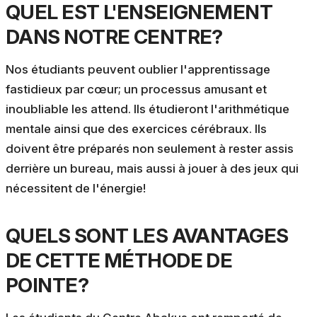
QUEL EST L'ENSEIGNEMENT
DANS NOTRE CENTRE?
Nos étudiants peuvent oublier l'apprentissage
fastidieux par cœur; un processus amusant et
inoubliable les attend. Ils étudieront l'arithmétique
mentale ainsi que des exercices cérébraux. Ils
doivent être préparés non seulement à rester assis
derrière un bureau, mais aussi à jouer à des jeux qui
nécessitent de l'énergie!
QUELS SONT LES AVANTAGES
DE CETTE MÉTHODE DE
POINTE?