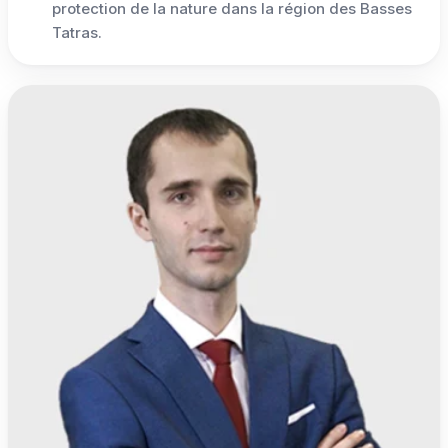
protection de la nature dans la région des Basses
Tatras.