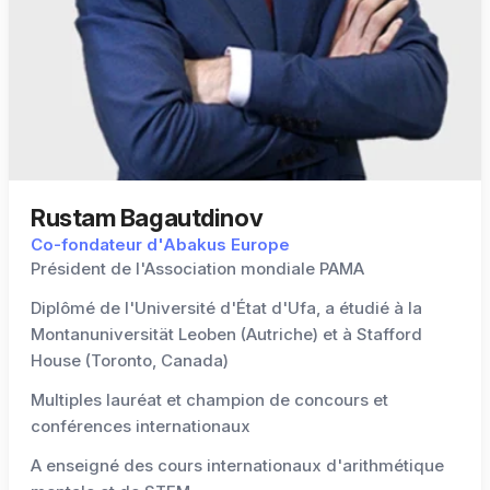
Rustam Bagautdinov
Co-fondateur d'Abakus Europe
Président de l'Association mondiale PAMA
Diplômé de l'Université d'État d'Ufa, a étudié à la
Montanuniversität Leoben (Autriche) et à Stafford
House (Toronto, Canada)
Multiples lauréat et champion de concours et
conférences internationaux
A enseigné des cours internationaux d'arithmétique