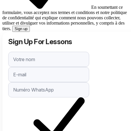
En soumettant ce
formulaire, vous acceptez nos termes et conditions et notre politique
de confidentialité qui explique comment nous pouvons collecter,
utiliser et divulguer vos informations personnelles, y compris à des
tiers.
Sign up
Sign Up For Lessons