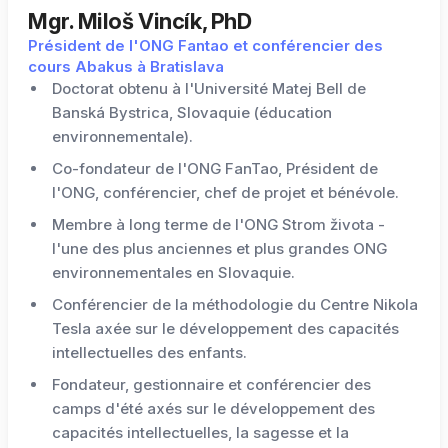
Mgr. Miloš Vincík, PhD
Président de l'ONG Fantao et conférencier des
cours Abakus à Bratislava
Doctorat obtenu à l'Université Matej Bell de
Banská Bystrica, Slovaquie (éducation
environnementale).
Co-fondateur de l'ONG FanTao, Président de
l'ONG, conférencier, chef de projet et bénévole.
Membre à long terme de l'ONG Strom života -
l'une des plus anciennes et plus grandes ONG
environnementales en Slovaquie.
Conférencier de la méthodologie du Centre Nikola
Tesla axée sur le développement des capacités
intellectuelles des enfants.
Fondateur, gestionnaire et conférencier des
camps d'été axés sur le développement des
capacités intellectuelles, la sagesse et la