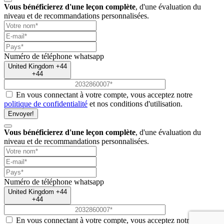
Vous bénéficierez d'une leçon complète
, d'une évaluation du
niveau et de recommandations personnalisées.
Numéro de téléphone
whatsapp
United Kingdom +44
+44
En vous connectant à votre compte, vous acceptez notre
politique de confidentialité
et nos conditions d'utilisation.
Envoyer!
Vous bénéficierez d'une leçon complète
, d'une évaluation du
niveau et de recommandations personnalisées.
Numéro de téléphone
whatsapp
United Kingdom +44
+44
En vous connectant à votre compte, vous acceptez notre