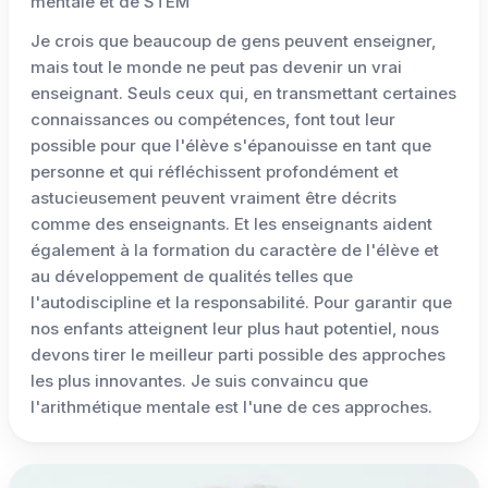
mentale et de STEM
Je crois que beaucoup de gens peuvent enseigner,
mais tout le monde ne peut pas devenir un vrai
enseignant. Seuls ceux qui, en transmettant certaines
connaissances ou compétences, font tout leur
possible pour que l'élève s'épanouisse en tant que
personne et qui réfléchissent profondément et
astucieusement peuvent vraiment être décrits
comme des enseignants. Et les enseignants aident
également à la formation du caractère de l'élève et
au développement de qualités telles que
l'autodiscipline et la responsabilité. Pour garantir que
nos enfants atteignent leur plus haut potentiel, nous
devons tirer le meilleur parti possible des approches
les plus innovantes. Je suis convaincu que
l'arithmétique mentale est l'une de ces approches.