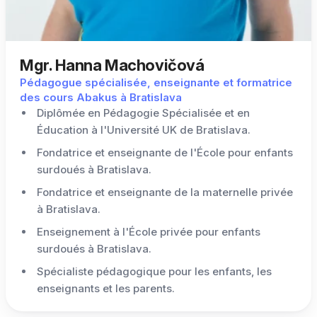
Mgr. Hanna Machovičová
Pédagogue spécialisée, enseignante et formatrice
des cours Abakus à Bratislava
Diplômée en Pédagogie Spécialisée et en
Éducation à l'Université UK de Bratislava.
Fondatrice et enseignante de l'École pour enfants
surdoués à Bratislava.
Fondatrice et enseignante de la maternelle privée
à Bratislava.
Enseignement à l'École privée pour enfants
surdoués à Bratislava.
Spécialiste pédagogique pour les enfants, les
enseignants et les parents.