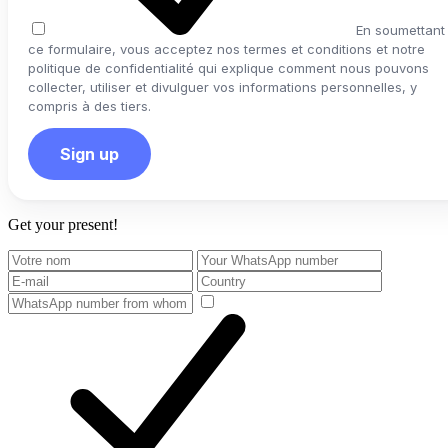
En soumettant
ce formulaire, vous acceptez nos termes et conditions et notre
politique de confidentialité qui explique comment nous pouvons
collecter, utiliser et divulguer vos informations personnelles, y
compris à des tiers.
Sign up
Get your present!