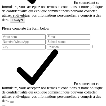
En soumettant ce
formulaire, vous acceptez nos termes et conditions et notre politique
de confidentialité qui explique comment nous pouvons collecter,
utiliser et divulguer vos informations personnelles, y compris à des
tiers.
Envoyer
Please complete the form below
En soumettant ce
formulaire, vous acceptez nos termes et conditions et notre politique
de confidentialité qui explique comment nous pouvons collecter,
utiliser et divulguer vos informations personnelles, y compris à des
tiers.