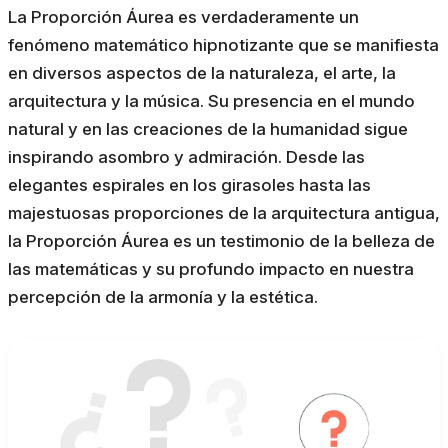
La Proporción Áurea es verdaderamente un
fenómeno matemático hipnotizante que se manifiesta
en diversos aspectos de la naturaleza, el arte, la
arquitectura y la música. Su presencia en el mundo
natural y en las creaciones de la humanidad sigue
inspirando asombro y admiración. Desde las
elegantes espirales en los girasoles hasta las
majestuosas proporciones de la arquitectura antigua,
la Proporción Áurea es un testimonio de la belleza de
las matemáticas y su profundo impacto en nuestra
percepción de la armonía y la estética.