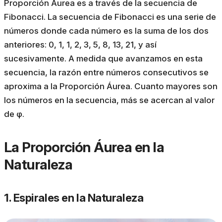
Proporción Áurea es a través de la secuencia de
Fibonacci. La secuencia de Fibonacci es una serie de
números donde cada número es la suma de los dos
anteriores: 0, 1, 1, 2, 3, 5, 8, 13, 21, y así
sucesivamente. A medida que avanzamos en esta
secuencia, la razón entre números consecutivos se
aproxima a la Proporción Áurea. Cuanto mayores son
los números en la secuencia, más se acercan al valor
de φ.
La Proporción Áurea en la
Naturaleza
1. Espirales en la Naturaleza