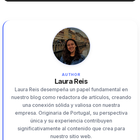
AUTHOR
Laura Reis
Laura Reis desempeña un papel fundamental en
nuestro blog como redactora de artículos, creando
una conexión sólida y valiosa con nuestra
empresa. Originaria de Portugal, su perspectiva
única y su experiencia contribuyen
significativamente al contenido que crea para
nuestro sitio web.