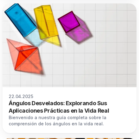
22.04.2025
Ángulos Desvelados: Explorando Sus
Aplicaciones Prácticas en la Vida Real
Bienvenido a nuestra guía completa sobre la
comprensión de los ángulos en la vida real.