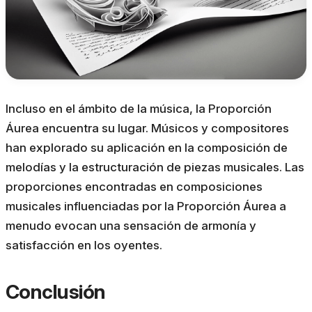
Incluso en el ámbito de la música, la Proporción
Áurea encuentra su lugar. Músicos y compositores
han explorado su aplicación en la composición de
melodías y la estructuración de piezas musicales. Las
proporciones encontradas en composiciones
musicales influenciadas por la Proporción Áurea a
menudo evocan una sensación de armonía y
satisfacción en los oyentes.
Conclusión