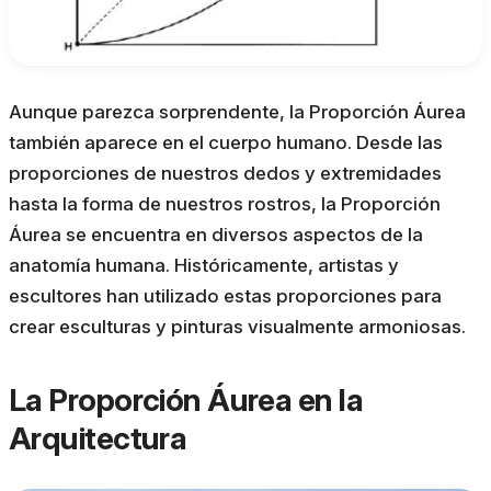
Aunque parezca sorprendente, la Proporción Áurea
también aparece en el cuerpo humano. Desde las
proporciones de nuestros dedos y extremidades
hasta la forma de nuestros rostros, la Proporción
Áurea se encuentra en diversos aspectos de la
anatomía humana. Históricamente, artistas y
escultores han utilizado estas proporciones para
crear esculturas y pinturas visualmente armoniosas.
La Proporción Áurea en la
Arquitectura