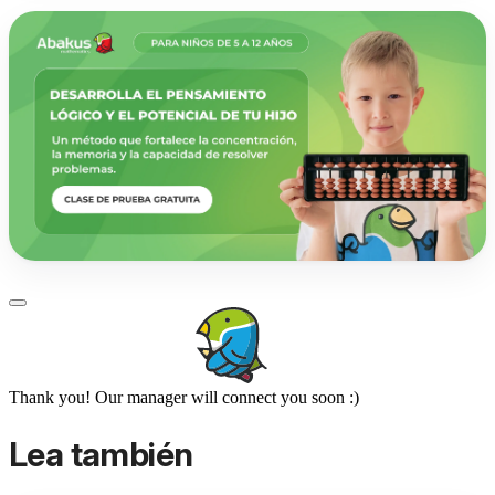
Thank you! Our manager will connect you soon :)
Lea también