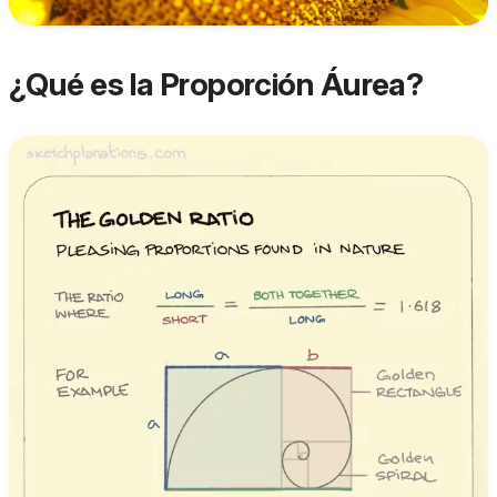
¿Qué es la Proporción Áurea?