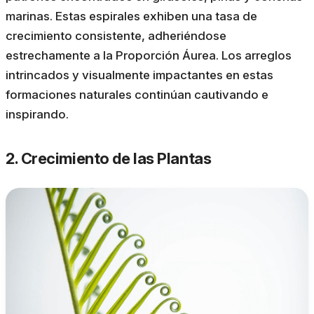
marinas. Estas espirales exhiben una tasa de
crecimiento consistente, adheriéndose
estrechamente a la Proporción Áurea. Los arreglos
intrincados y visualmente impactantes en estas
formaciones naturales continúan cautivando e
inspirando.
2. Crecimiento de las Plantas