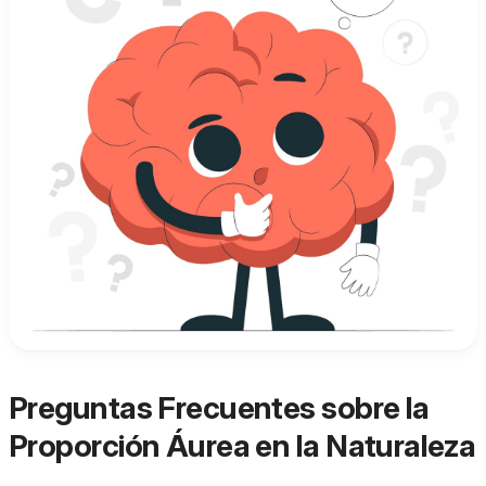
Preguntas Frecuentes sobre la
Proporción Áurea en la Naturaleza