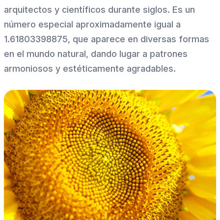
arquitectos y científicos durante siglos. Es un
número especial aproximadamente igual a
1.61803398875, que aparece en diversas formas
en el mundo natural, dando lugar a patrones
armoniosos y estéticamente agradables.