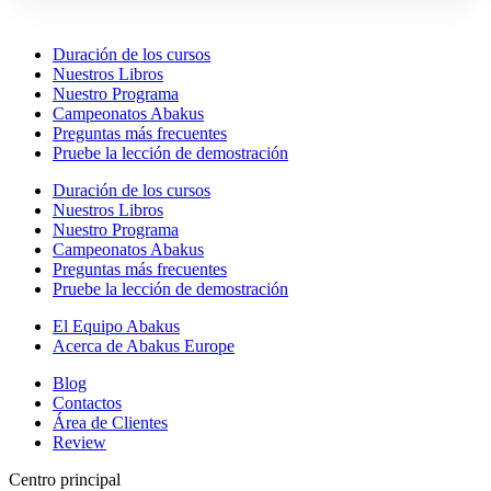
Duración de los cursos
Nuestros Libros
Nuestro Programa
Campeonatos Abakus
Preguntas más frecuentes
Pruebe la lección de demostración
Duración de los cursos
Nuestros Libros
Nuestro Programa
Campeonatos Abakus
Preguntas más frecuentes
Pruebe la lección de demostración
El Equipo Abakus
Acerca de Abakus Europe
Blog
Contactos
Área de Clientes
Review
Centro principal