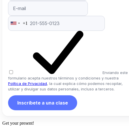
+1
United
States
+1
Enviando este
formulario acepta nuestros términos y condiciones y nuestra
Política de Privacidad
, la cual explica cómo podemos recopilar,
utilizar y divulgar sus datos personales, incluso a terceros.
Inscríbete a una clase
Get your present!