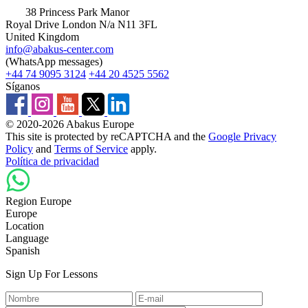
38 Princess Park Manor
Royal Drive London N/a N11 3FL
United Kingdom
info@abakus-center.com
(WhatsApp messages)
+44 74 9095 3124
+44 20 4525 5562
Síganos
© 2020-2026 Abakus Europe
This site is protected by reCAPTCHA and the
Google Privacy
Policy
and
Terms of Service
apply.
Política de privacidad
Region Europe
Europe
Location
Language
Spanish
Sign Up For Lessons