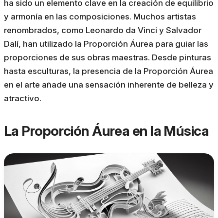
ha sido un elemento clave en la creación de equilibrio
y armonía en las composiciones. Muchos artistas
renombrados, como Leonardo da Vinci y Salvador
Dalí, han utilizado la Proporción Áurea para guiar las
proporciones de sus obras maestras. Desde pinturas
hasta esculturas, la presencia de la Proporción Áurea
en el arte añade una sensación inherente de belleza y
atractivo.
La Proporción Áurea en la Música