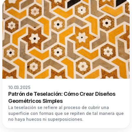
10.03.2025
Patrón de Teselación: Cómo Crear Diseños
Geométricos Simples
La teselación se refiere al proceso de cubrir una
superficie con formas que se repiten de tal manera que
no haya huecos ni superposiciones.