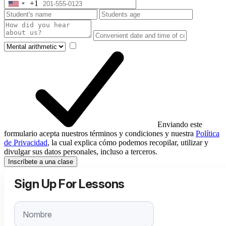
+1
United
States
+1
Enviando este
formulario acepta nuestros términos y condiciones y nuestra
Política
de Privacidad
, la cual explica cómo podemos recopilar, utilizar y
divulgar sus datos personales, incluso a terceros.
Inscríbete a una clase
Sign Up For Lessons