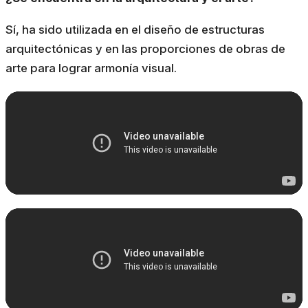
Sí, ha sido utilizada en el diseño de estructuras
arquitectónicas y en las proporciones de obras de
arte para lograr armonía visual.