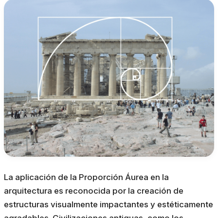
La aplicación de la Proporción Áurea en la
arquitectura es reconocida por la creación de
estructuras visualmente impactantes y estéticamente
agradables. Civilizaciones antiguas, como los