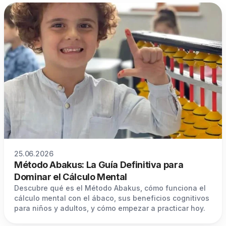
25.06.2026
Método Abakus: La Guía Definitiva para
Dominar el Cálculo Mental
Descubre qué es el Método Abakus, cómo funciona el
cálculo mental con el ábaco, sus beneficios cognitivos
para niños y adultos, y cómo empezar a practicar hoy.