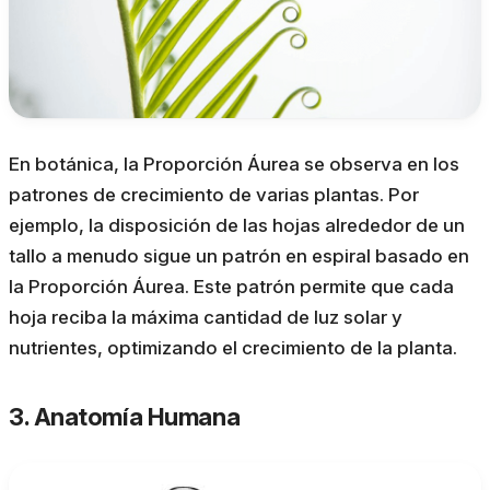
En botánica, la Proporción Áurea se observa en los
patrones de crecimiento de varias plantas. Por
ejemplo, la disposición de las hojas alrededor de un
tallo a menudo sigue un patrón en espiral basado en
la Proporción Áurea. Este patrón permite que cada
hoja reciba la máxima cantidad de luz solar y
nutrientes, optimizando el crecimiento de la planta.
3. Anatomía Humana