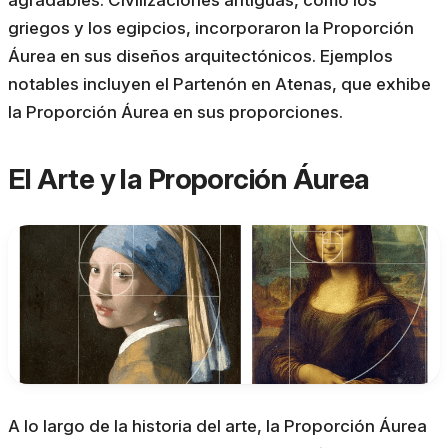
griegos y los egipcios, incorporaron la Proporción
Áurea en sus diseños arquitectónicos. Ejemplos
notables incluyen el Partenón en Atenas, que exhibe
la Proporción Áurea en sus proporciones.
El Arte y la Proporción Áurea
A lo largo de la historia del arte, la Proporción Áurea