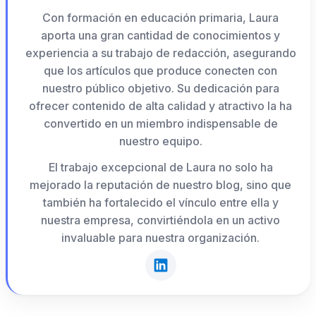
Con formación en educación primaria, Laura
aporta una gran cantidad de conocimientos y
experiencia a su trabajo de redacción, asegurando
que los artículos que produce conecten con
nuestro público objetivo. Su dedicación para
ofrecer contenido de alta calidad y atractivo la ha
convertido en un miembro indispensable de
nuestro equipo.
El trabajo excepcional de Laura no solo ha
mejorado la reputación de nuestro blog, sino que
también ha fortalecido el vínculo entre ella y
nuestra empresa, convirtiéndola en un activo
invaluable para nuestra organización.