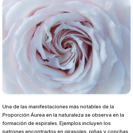
Una de las manifestaciones más notables de la
Proporción Áurea en la naturaleza se observa en la
formación de espirales. Ejemplos incluyen los
patrones encontrados en girasoles, piñas y conchas