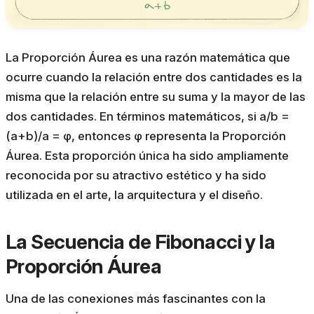
La Proporción Áurea es una razón matemática que
ocurre cuando la relación entre dos cantidades es la
misma que la relación entre su suma y la mayor de las
dos cantidades. En términos matemáticos, si a/b =
(a+b)/a = φ, entonces φ representa la Proporción
Áurea. Esta proporción única ha sido ampliamente
reconocida por su atractivo estético y ha sido
utilizada en el arte, la arquitectura y el diseño.
La Secuencia de Fibonacci y la
Proporción Áurea
Una de las conexiones más fascinantes con la