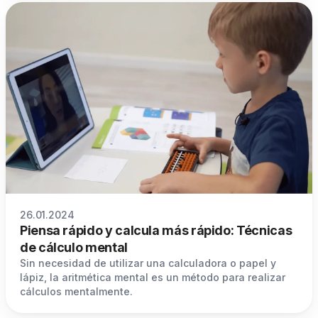
26.01.2024
Piensa rápido y calcula más rápido: Técnicas
de cálculo mental
Sin necesidad de utilizar una calculadora o papel y
lápiz, la aritmética mental es un método para realizar
cálculos mentalmente.