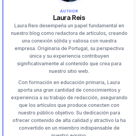
AUTHOR
Laura Reis
Laura Reis desempeña un papel fundamental en
nuestro blog como redactora de artículos, creando
una conexión sólida y valiosa con nuestra
empresa. Originaria de Portugal, su perspectiva
única y su experiencia contribuyen
significativamente al contenido que crea para
nuestro sitio web.
Con formación en educación primaria, Laura
aporta una gran cantidad de conocimientos y
experiencia a su trabajo de redacción, asegurando
que los artículos que produce conecten con
nuestro público objetivo. Su dedicación para
ofrecer contenido de alta calidad y atractivo la ha
convertido en un miembro indispensable de
nuestro equipo.