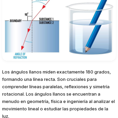
Los ángulos llanos miden exactamente 180 grados,
formando una línea recta. Son cruciales para
comprender líneas paralelas, reflexiones y simetría
rotacional. Los ángulos llanos se encuentran a
menudo en geometría, física e ingeniería al analizar el
movimiento lineal o estudiar las propiedades de la
luz.