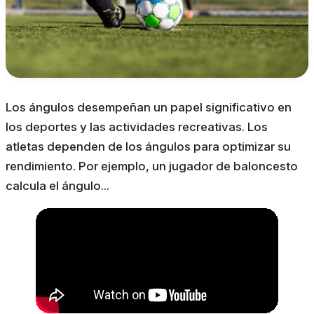
Los ángulos desempeñan un papel significativo en
los deportes y las actividades recreativas. Los
atletas dependen de los ángulos para optimizar su
rendimiento. Por ejemplo, un jugador de baloncesto
calcula el ángulo...