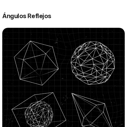
Ángulos Reflejos