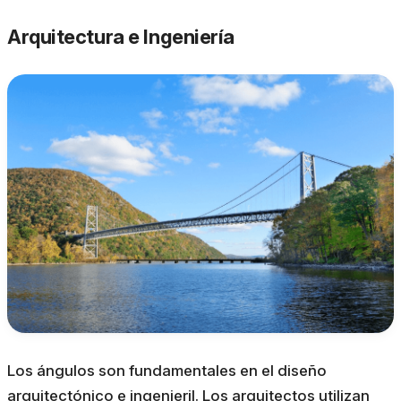
Arquitectura e Ingeniería
Los ángulos son fundamentales en el diseño
arquitectónico e ingenieril. Los arquitectos utilizan