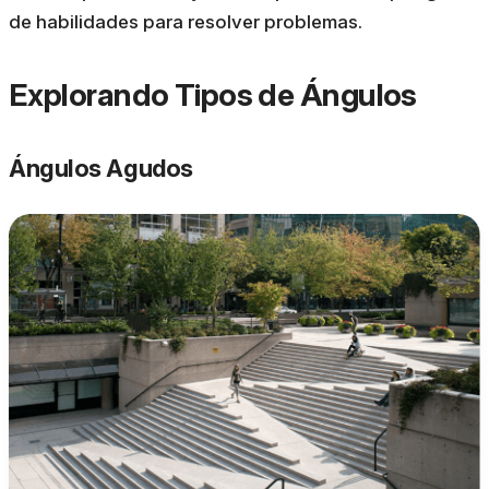
de habilidades para resolver problemas.
Explorando Tipos de Ángulos
Ángulos Agudos