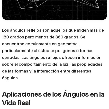
Los ángulos reflejos son aquellos que miden más de
180 grados pero menos de 360 grados. Se
encuentran comúnmente en geometría,
particularmente al estudiar polígonos o formas
cerradas. Los ángulos reflejos ofrecen información
sobre el comportamiento de la luz, las propiedades
de las formas y la interacción entre diferentes
ángulos.
Aplicaciones de los Ángulos en la
Vida Real