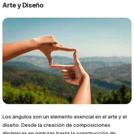
Arte y Diseño
Los ángulos son un elemento esencial en el arte y el
diseño. Desde la creación de composiciones
dinámicas en pinturas hasta la construcción de