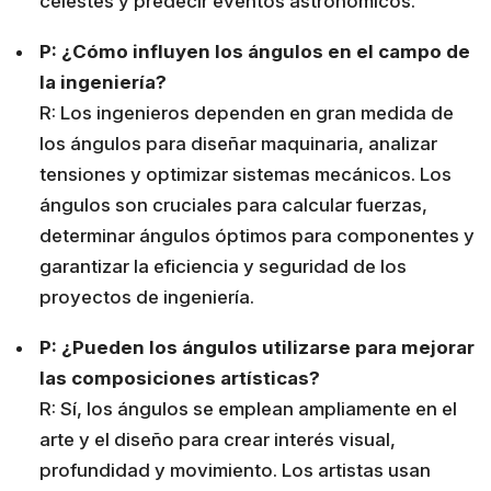
celestes y predecir eventos astronómicos.
P: ¿Cómo influyen los ángulos en el campo de
la ingeniería?
R: Los ingenieros dependen en gran medida de
los ángulos para diseñar maquinaria, analizar
tensiones y optimizar sistemas mecánicos. Los
ángulos son cruciales para calcular fuerzas,
determinar ángulos óptimos para componentes y
garantizar la eficiencia y seguridad de los
proyectos de ingeniería.
P: ¿Pueden los ángulos utilizarse para mejorar
las composiciones artísticas?
R: Sí, los ángulos se emplean ampliamente en el
arte y el diseño para crear interés visual,
profundidad y movimiento. Los artistas usan