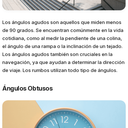
Los ángulos agudos son aquellos que miden menos
de 90 grados. Se encuentran comúnmente en la vida
cotidiana, como al medir la pendiente de una colina,
el ángulo de una rampa o la inclinación de un tejado.
Los ángulos agudos también son cruciales en la
navegación, ya que ayudan a determinar la dirección
de viaje. Los rumbos utilizan todo tipo de ángulos.
Ángulos Obtusos