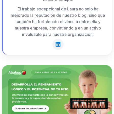
El trabajo excepcional de Laura no solo ha
mejorado la reputación de nuestro blog, sino que
también ha fortalecido el vínculo entre ella y
nuestra empresa, convirtiéndola en un activo
invaluable para nuestra organización.