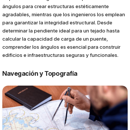
ángulos para crear estructuras estéticamente
agradables, mientras que los ingenieros los emplean
para garantizar la integridad estructural. Desde
determinar la pendiente ideal para un tejado hasta
calcular la capacidad de carga de un puente,
comprender los ángulos es esencial para construir
edificios e infraestructuras seguras y funcionales.
Navegación y Topografía