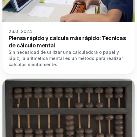
26.01.2024
Piensa rápido y calcula más rápido: Técnicas
de cálculo mental
Sin necesidad de utilizar una calculadora o papel y
lápiz, la aritmética mental es un método para realizar
cálculos mentalmente.