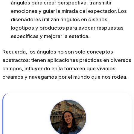
ángulos para crear perspectiva, transmitir
emociones y guiar la mirada del espectador. Los
diseñadores utilizan ángulos en diseños,
logotipos y productos para evocar respuestas
específicas y mejorar la estética.
Recuerda, los ángulos no son solo conceptos
abstractos: tienen aplicaciones prácticas en diversos
campos, influyendo en la forma en que vivimos,
creamos y navegamos por el mundo que nos rodea.