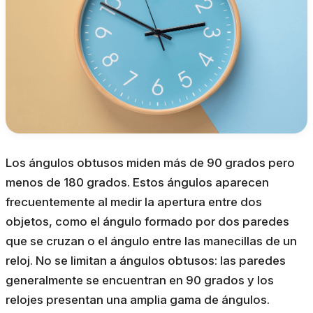
Los ángulos obtusos miden más de 90 grados pero
menos de 180 grados. Estos ángulos aparecen
frecuentemente al medir la apertura entre dos
objetos, como el ángulo formado por dos paredes
que se cruzan o el ángulo entre las manecillas de un
reloj. No se limitan a ángulos obtusos: las paredes
generalmente se encuentran en 90 grados y los
relojes presentan una amplia gama de ángulos.