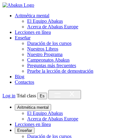
Aritmética mental
El Equipo Abakus
Acerca de Abakus Europe
Lecciones en línea
Enseñar
Duración de los cursos
Nuestros Libros
Nuestro Programa
Campeonatos Abakus
Preguntas más frecuentes
Pruebe la lección de demostración
Blog
Contactos
Log in
Trial class
Es
Aritmética mental
El Equipo Abakus
Acerca de Abakus Europe
Lecciones en línea
Enseñar
Duración de los cursos