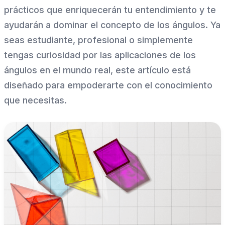
prácticos que enriquecerán tu entendimiento y te
ayudarán a dominar el concepto de los ángulos. Ya
seas estudiante, profesional o simplemente
tengas curiosidad por las aplicaciones de los
ángulos en el mundo real, este artículo está
diseñado para empoderarte con el conocimiento
que necesitas.