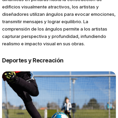
edificios visualmente atractivos, los artistas y
diseñadores utilizan ángulos para evocar emociones,
transmitir mensajes y lograr equilibrio. La
comprensión de los ángulos permite a los artistas
capturar perspectiva y profundidad, infundiendo
realismo e impacto visual en sus obras.
Deportes y Recreación