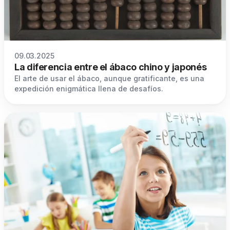
09.03.2025
La diferencia entre el ábaco chino y japonés
El arte de usar el ábaco, aunque gratificante, es una
expedición enigmática llena de desafíos.