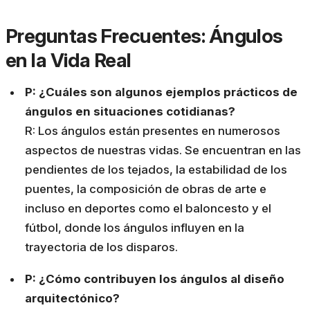
Preguntas Frecuentes: Ángulos
en la Vida Real
P: ¿Cuáles son algunos ejemplos prácticos de
ángulos en situaciones cotidianas?
R: Los ángulos están presentes en numerosos
aspectos de nuestras vidas. Se encuentran en las
pendientes de los tejados, la estabilidad de los
puentes, la composición de obras de arte e
incluso en deportes como el baloncesto y el
fútbol, donde los ángulos influyen en la
trayectoria de los disparos.
P: ¿Cómo contribuyen los ángulos al diseño
arquitectónico?