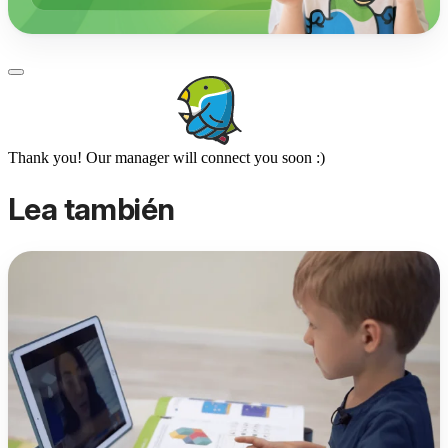
Thank you! Our manager will connect you soon :)
Lea también