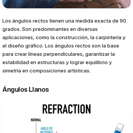
Los ángulos rectos tienen una medida exacta de 90
grados. Son predominantes en diversas
aplicaciones, como la construcción, la carpintería y
el diseño gráfico. Los ángulos rectos son la base
para crear líneas perpendiculares, garantizar la
estabilidad en estructuras y lograr equilibrio y
simetría en composiciones artísticas.
Ángulos Llanos