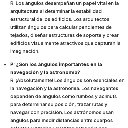
R: Los ángulos desempeñan un papel vital en la
arquitectura al determinar la estabilidad
estructural de los edificios. Los arquitectos
utilizan ángulos para calcular pendientes de
tejados, diseñar estructuras de soporte y crear
edificios visualmente atractivos que capturan la
imaginación.
P: ¿Son los ángulos importantes en la
navegación y la astronomía?
R: ¡Absolutamente! Los ángulos son esenciales en
la navegación y la astronomía. Los navegantes
dependen de ángulos como rumbos y acimuts
para determinar su posición, trazar rutas y
navegar con precisión. Los astrónomos usan
ángulos para medir distancias entre cuerpos