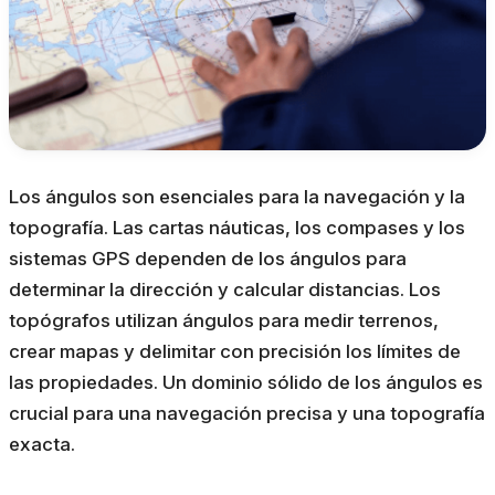
Los ángulos son esenciales para la navegación y la
topografía. Las cartas náuticas, los compases y los
sistemas GPS dependen de los ángulos para
determinar la dirección y calcular distancias. Los
topógrafos utilizan ángulos para medir terrenos,
crear mapas y delimitar con precisión los límites de
las propiedades. Un dominio sólido de los ángulos es
crucial para una navegación precisa y una topografía
exacta.