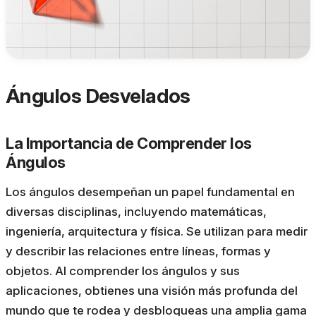
Ángulos Desvelados
La Importancia de Comprender los
Ángulos
Los ángulos desempeñan un papel fundamental en
diversas disciplinas, incluyendo matemáticas,
ingeniería, arquitectura y física. Se utilizan para medir
y describir las relaciones entre líneas, formas y
objetos. Al comprender los ángulos y sus
aplicaciones, obtienes una visión más profunda del
mundo que te rodea y desbloqueas una amplia gama