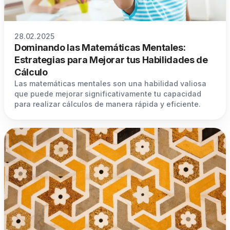
28.02.2025
Dominando las Matemáticas Mentales:
Estrategias para Mejorar tus Habilidades de
Cálculo
Las matemáticas mentales son una habilidad valiosa
que puede mejorar significativamente tu capacidad
para realizar cálculos de manera rápida y eficiente.