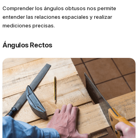
Comprender los ángulos obtusos nos permite
entender las relaciones espaciales y realizar
mediciones precisas.
Ángulos Rectos