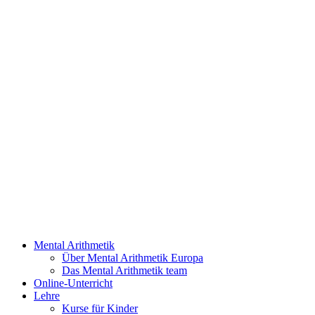
Mental Arithmetik
Über Mental Arithmetik Europa
Das Mental Arithmetik team
Online-Unterricht
Lehre
Kurse für Kinder