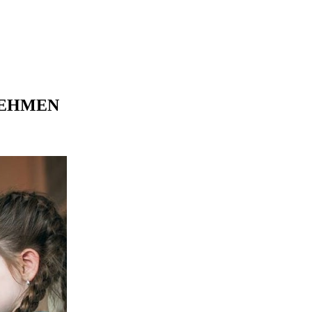
NEHMEN