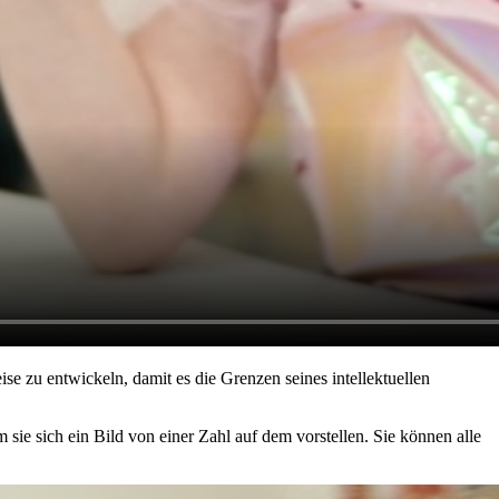
e zu entwickeln, damit es die Grenzen seines intellektuellen
ie sich ein Bild von einer Zahl auf dem vorstellen. Sie können alle