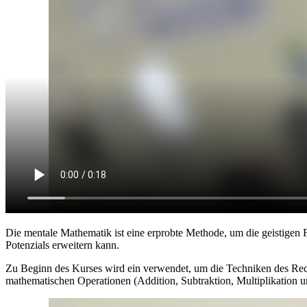
Die mentale Mathematik ist eine erprobte Methode, um die geistigen 
Potenzials erweitern kann.
Zu Beginn des Kurses wird ein verwendet, um die Techniken des Rechne
mathematischen Operationen (Addition, Subtraktion, Multiplikation u