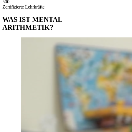
500
Zertifizierte Lehrkräfte
WAS IST MENTAL
ARITHMETIK?