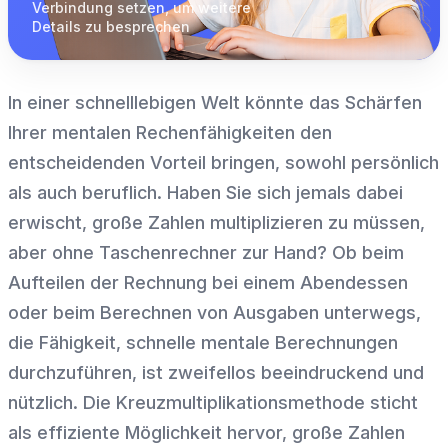
Verbindung
setzen, um weitere
Details zu besprechen
In einer schnelllebigen Welt könnte das Schärfen
Ihrer mentalen Rechenfähigkeiten den
entscheidenden Vorteil bringen, sowohl persönlich
als auch beruflich. Haben Sie sich jemals dabei
erwischt, große Zahlen multiplizieren zu müssen,
aber ohne Taschenrechner zur Hand? Ob beim
Aufteilen der Rechnung bei einem Abendessen
oder beim Berechnen von Ausgaben unterwegs,
die Fähigkeit, schnelle mentale Berechnungen
durchzuführen, ist zweifellos beeindruckend und
nützlich. Die Kreuzmultiplikationsmethode sticht
als effiziente Möglichkeit hervor, große Zahlen