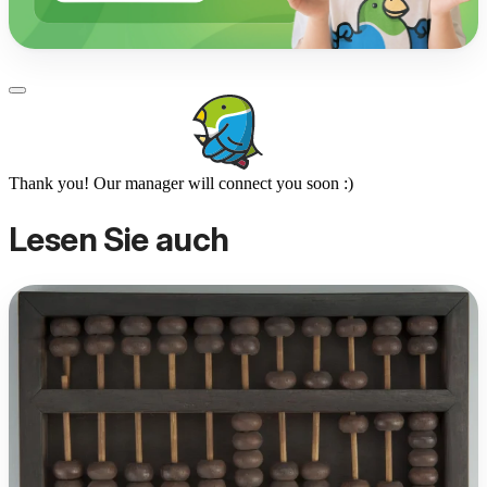
Thank you! Our manager will connect you soon :)
Lesen Sie auch