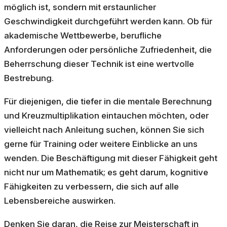
möglich ist, sondern mit erstaunlicher
Geschwindigkeit durchgeführt werden kann. Ob für
akademische Wettbewerbe, berufliche
Anforderungen oder persönliche Zufriedenheit, die
Beherrschung dieser Technik ist eine wertvolle
Bestrebung.
Für diejenigen, die tiefer in die mentale Berechnung
und Kreuzmultiplikation eintauchen möchten, oder
vielleicht nach Anleitung suchen, können Sie sich
gerne für Training oder weitere Einblicke an uns
wenden. Die Beschäftigung mit dieser Fähigkeit geht
nicht nur um Mathematik; es geht darum, kognitive
Fähigkeiten zu verbessern, die sich auf alle
Lebensbereiche auswirken.
Denken Sie daran, die Reise zur Meisterschaft in