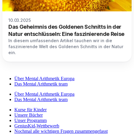
10.03.2025
Das Geheimnis des Goldenen Schnitts in der
Natur entschlüsseln: Eine faszinierende Reise
In diesem umfassenden Artikel tauchen wir in die
faszinierende Welt des Goldenen Schnitts in der Natur
ein.
Über Mental Arithmetik Europa
Das Mental Arithmetik team
Über Mental Arithmetik Europa
Das Mental Arithmetik team
Kurse für Kinder
Unsere Bücher
Unser Programm
GeniusKid-Wettbewerb
Nochmal alle wichtigen Fragen zusammengefasst