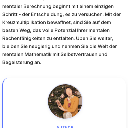
mentaler Berechnung beginnt mit einem einzigen
Schritt - der Entscheidung, es zu versuchen. Mit der
Kreuzmultiplikation bewaffnet, sind Sie auf dem
besten Weg, das volle Potenzial Ihrer mentalen
Rechenfähigkeiten zu entfalten. Üben Sie weiter,
bleiben Sie neugierig und nehmen Sie die Welt der
mentalen Mathematik mit Selbstvertrauen und
Begeisterung an.
AUTHOR