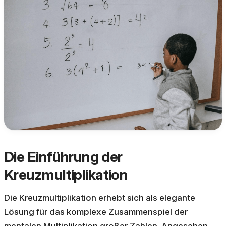
Die Einführung der
Kreuzmultiplikation
Die Kreuzmultiplikation erhebt sich als elegante
Lösung für das komplexe Zusammenspiel der
mentalen Multiplikation großer Zahlen. Angesehen