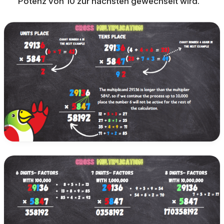
Potenz von 10 zur nächsten gewechselt wird.