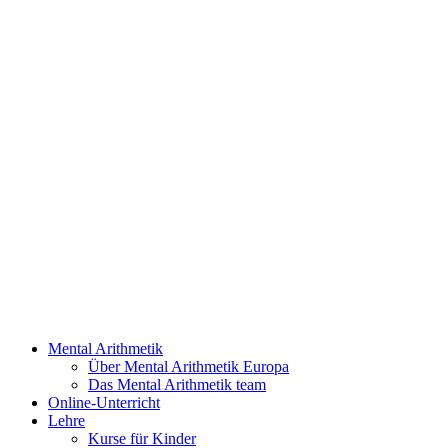
Mental Arithmetik
Über Mental Arithmetik Europa
Das Mental Arithmetik team
Online-Unterricht
Lehre
Kurse für Kinder