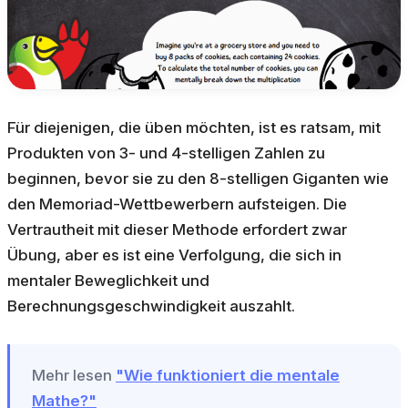
Für diejenigen, die üben möchten, ist es ratsam, mit
Produkten von 3- und 4-stelligen Zahlen zu
beginnen, bevor sie zu den 8-stelligen Giganten wie
den Memoriad-Wettbewerbern aufsteigen. Die
Vertrautheit mit dieser Methode erfordert zwar
Übung, aber es ist eine Verfolgung, die sich in
mentaler Beweglichkeit und
Berechnungsgeschwindigkeit auszahlt.
Mehr lesen
"Wie funktioniert die mentale
Mathe?"