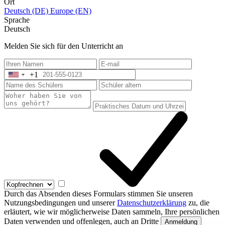
Ort
Deutsch (DE)
Europe (EN)
Sprache
Deutsch
Melden Sie sich für den Unterricht an
+1
United
States
+1
Durch das Absenden dieses Formulars stimmen Sie unseren
Nutzungsbedingungen und unserer
Datenschutzerklärung
zu, die
erläutert, wie wir möglicherweise Daten sammeln, Ihre persönlichen
Daten verwenden und offenlegen, auch an Dritte
Anmeldung