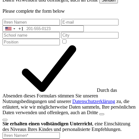
Senden
Please complete the form below
+1
United
States
+1
Durch das
Absenden dieses Formulars stimmen Sie unseren
Nutzungsbedingungen und unserer
Datenschutzerklärung
zu, die
erläutert, wie wir möglicherweise Daten sammeln, Ihre persönlichen
Daten verwenden und offenlegen, auch an Dritte
Sie erhalten einen vollständigen Unterricht
, eine Einschätzung
des Niveaus Ihres Kindes und personalisierte Empfehlungen.