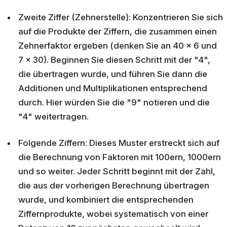
Zweite Ziffer (Zehnerstelle): Konzentrieren Sie sich
auf die Produkte der Ziffern, die zusammen einen
Zehnerfaktor ergeben (denken Sie an 40 × 6 und
7 × 30). Beginnen Sie diesen Schritt mit der "4",
die übertragen wurde, und führen Sie dann die
Additionen und Multiplikationen entsprechend
durch. Hier würden Sie die "9" notieren und die
"4" weitertragen.
Folgende Ziffern: Dieses Muster erstreckt sich auf
die Berechnung von Faktoren mit 100ern, 1000ern
und so weiter. Jeder Schritt beginnt mit der Zahl,
die aus der vorherigen Berechnung übertragen
wurde, und kombiniert die entsprechenden
Ziffernprodukte, wobei systematisch von einer