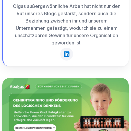
Olgas außergewöhnliche Arbeit hat nicht nur den
Ruf unseres Blogs gestärkt, sondern auch die
Beziehung zwischen ihr und unserem
Unternehmen gefestigt, wodurch sie zu einem
unschätzbaren Gewinn für unsere Organisation
geworden ist.