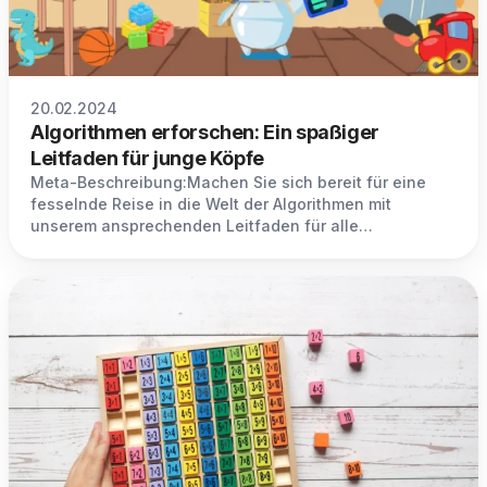
20.02.2024
Algorithmen erforschen: Ein spaßiger
Leitfaden für junge Köpfe
Meta-Beschreibung:Machen Sie sich bereit für eine
fesselnde Reise in die Welt der Algorithmen mit
unserem ansprechenden Leitfaden für alle
Altersgruppen.