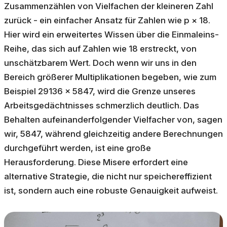
Zusammenzählen von Vielfachen der kleineren Zahl
zurück - ein einfacher Ansatz für Zahlen wie p × 18.
Hier wird ein erweitertes Wissen über die Einmaleins-
Reihe, das sich auf Zahlen wie 18 erstreckt, von
unschätzbarem Wert. Doch wenn wir uns in den
Bereich größerer Multiplikationen begeben, wie zum
Beispiel 29136 × 5847, wird die Grenze unseres
Arbeitsgedächtnisses schmerzlich deutlich. Das
Behalten aufeinanderfolgender Vielfacher von, sagen
wir, 5847, während gleichzeitig andere Berechnungen
durchgeführt werden, ist eine große
Herausforderung. Diese Misere erfordert eine
alternative Strategie, die nicht nur speichereffizient
ist, sondern auch eine robuste Genauigkeit aufweist.