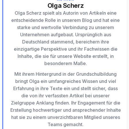
Olga Scherz
Olga Scherz spielt als Autorin von Artikeln eine
entscheidende Rolle in unserem Blog und hat eine
starke und wertvolle Verbindung zu unserem
Unternehmen aufgebaut. Ursprünglich aus
Deutschland stammend, bereichern ihre
einzigartige Perspektive und ihr Fachwissen die
Inhalte, die sie für unsere Website erstellt, in
besonderem Maße.
Mit ihrem Hintergrund in der Grundschulbildung
bringt Olga ein umfangreiches Wissen und viel
Erfahrung in ihre Texte ein und stellt sicher, dass
die von ihr verfassten Artikel bei unserer
Zielgruppe Anklang finden. Ihr Engagement für die
Erstellung hochwertiger und ansprechender Inhalte
hat sie zu einem unverzichtbaren Mitglied unseres
Teams gemacht.