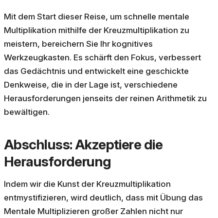
Mit dem Start dieser Reise, um schnelle mentale
Multiplikation mithilfe der Kreuzmultiplikation zu
meistern, bereichern Sie Ihr kognitives
Werkzeugkasten. Es schärft den Fokus, verbessert
das Gedächtnis und entwickelt eine geschickte
Denkweise, die in der Lage ist, verschiedene
Herausforderungen jenseits der reinen Arithmetik zu
bewältigen.
Abschluss: Akzeptiere die
Herausforderung
Indem wir die Kunst der Kreuzmultiplikation
entmystifizieren, wird deutlich, dass mit Übung das
Mentale Multiplizieren großer Zahlen nicht nur