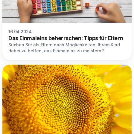
16.04.2024
Das Einmaleins beherrschen: Tipps für Eltern
Suchen Sie als Eltern nach Möglichkeiten, Ihrem Kind
dabei zu helfen, das Einmaleins zu meistern?