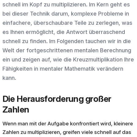
schnell im Kopf zu multiplizieren. Im Kern geht es
bei dieser Technik darum, komplexe Probleme in
einfachere, überschaubare Teile zu zerlegen, was
es Ihnen ermöglicht, die Antwort überraschend
schnell zu finden. Im Folgenden tauchen wir in die
Welt der fortgeschrittenen mentalen Berechnung
ein und zeigen auf, wie die Kreuzmultiplikation Ihre
Fähigkeiten in mentaler Mathematik verändern
kann.
Die Herausforderung großer
Zahlen
Wenn man mit der Aufgabe konfrontiert wird, kleinere
Zahlen zu multiplizieren, greifen viele schnell auf das