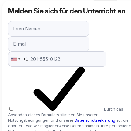
Melden Sie sich für den Unterricht an
+1
United
States
+1
Durch das
Absenden dieses Formulars stimmen Sie unseren
Nutzungsbedingungen und unserer
Datenschutzerklärung
zu, die
erläutert, wie wir möglicherweise Daten sammeln, Ihre persönlich