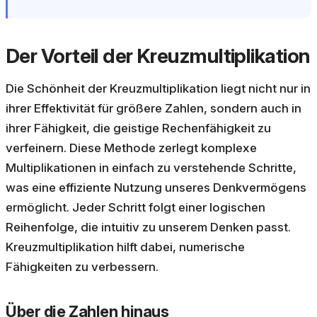
Der Vorteil der Kreuzmultiplikation
Die Schönheit der Kreuzmultiplikation liegt nicht nur in
ihrer Effektivität für größere Zahlen, sondern auch in
ihrer Fähigkeit, die geistige Rechenfähigkeit zu
verfeinern. Diese Methode zerlegt komplexe
Multiplikationen in einfach zu verstehende Schritte,
was eine effiziente Nutzung unseres Denkvermögens
ermöglicht. Jeder Schritt folgt einer logischen
Reihenfolge, die intuitiv zu unserem Denken passt.
Kreuzmultiplikation hilft dabei, numerische
Fähigkeiten zu verbessern.
Über die Zahlen hinaus