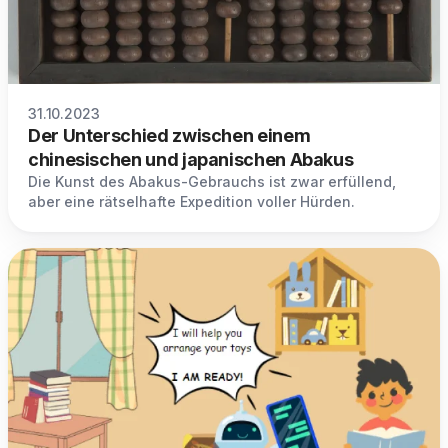
31.10.2023
Der Unterschied zwischen einem
chinesischen und japanischen Abakus
Die Kunst des Abakus-Gebrauchs ist zwar erfüllend,
aber eine rätselhafte Expedition voller Hürden.