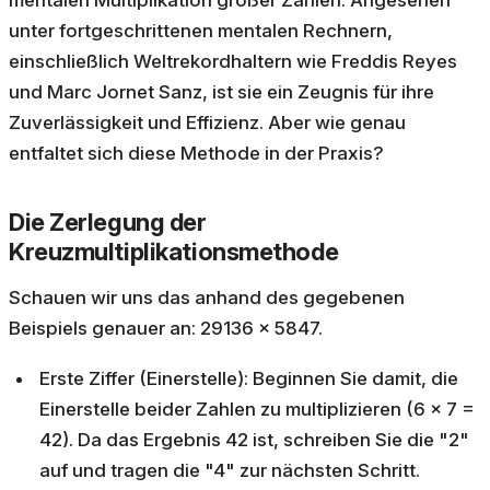
unter fortgeschrittenen mentalen Rechnern,
einschließlich Weltrekordhaltern wie Freddis Reyes
und Marc Jornet Sanz, ist sie ein Zeugnis für ihre
Zuverlässigkeit und Effizienz. Aber wie genau
entfaltet sich diese Methode in der Praxis?
Die Zerlegung der
Kreuzmultiplikationsmethode
Schauen wir uns das anhand des gegebenen
Beispiels genauer an: 29136 × 5847.
Erste Ziffer (Einerstelle): Beginnen Sie damit, die
Einerstelle beider Zahlen zu multiplizieren (6 × 7 =
42). Da das Ergebnis 42 ist, schreiben Sie die "2"
auf und tragen die "4" zur nächsten Schritt.