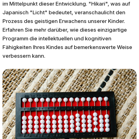
im Mittelpunkt dieser Entwicklung. "Hikari", was auf
Japanisch "Licht" bedeutet, veranschaulicht den
Prozess des geistigen Erwachens unserer Kinder.
Erfahren Sie mehr darüber, wie dieses einzigartige
Programm die intellektuellen und kognitiven
Fähigkeiten Ihres Kindes auf bemerkenswerte Weise
verbessern kann.