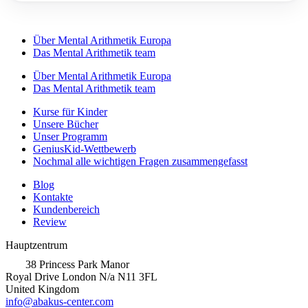
Über Mental Arithmetik Europa
Das Mental Arithmetik team
Über Mental Arithmetik Europa
Das Mental Arithmetik team
Kurse für Kinder
Unsere Bücher
Unser Programm
GeniusKid-Wettbewerb
Nochmal alle wichtigen Fragen zusammengefasst
Blog
Kontakte
Kundenbereich
Review
Hauptzentrum
38 Princess Park Manor
Royal Drive London N/a N11 3FL
United Kingdom
info@abakus-center.com