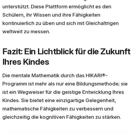
unterstützt. Diese Plattform ermöglicht es den
Schülern, ihr Wissen und ihre Fähigkeiten
kontinuierlich zu üben und sich mit Gleichaltrigen
weltweit zu messen.
Fazit: Ein Lichtblick für die Zukunft
Ihres Kindes
Die mentale Mathematik durch das HIKARI®-
Programm ist mehr als nur eine Bildungsmethode; sie
ist ein Wegweiser für die geistige Entwicklung Ihres
Kindes. Sie bietet eine einzigartige Gelegenheit,
mathematische Fähigkeiten zu verbessern und
gleichzeitig die kognitiven Fähigkeiten zu stärken.