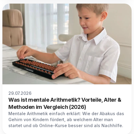
29.07.2026
Was ist mentale Arithmetik? Vorteile, Alter &
Methoden im Vergleich (2026)
Mentale Arithmetik einfach erklärt: Wie der Abakus das
Gehirn von Kindern fördert, ab welchem Alter man
startet und ob Online-Kurse besser sind als Nachhilfe.