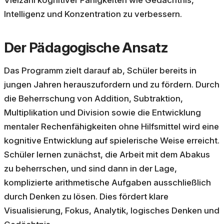
Vielzahl kognitiver Fähigkeiten wie Gedächtnis,
Intelligenz und Konzentration zu verbessern.
Der Pädagogische Ansatz
Das Programm zielt darauf ab, Schüler bereits in
jungen Jahren herauszufordern und zu fördern. Durch
die Beherrschung von Addition, Subtraktion,
Multiplikation und Division sowie die Entwicklung
mentaler Rechenfähigkeiten ohne Hilfsmittel wird eine
kognitive Entwicklung auf spielerische Weise erreicht.
Schüler lernen zunächst, die Arbeit mit dem Abakus
zu beherrschen, und sind dann in der Lage,
komplizierte arithmetische Aufgaben ausschließlich
durch Denken zu lösen. Dies fördert klare
Visualisierung, Fokus, Analytik, logisches Denken und