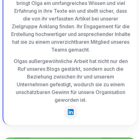
bringt Olga ein umfangreiches Wissen und viel
Erfahrung in ihre Texte ein und stellt sicher, dass
die von ihr verfassten Artikel bei unserer
Zielgruppe Anklang finden. Ihr Engagement für die
Erstellung hochwertiger und ansprechender Inhalte
hat sie zu einem unverzichtbaren Mitglied unseres
Teams gemacht.
Olgas außergewöhnliche Arbeit hat nicht nur den
Ruf unseres Blogs gestärkt, sondern auch die
Beziehung zwischen ihr und unserem
Unternehmen gefestigt, wodurch sie zu einem
unschätzbaren Gewinn für unsere Organisation
geworden ist.