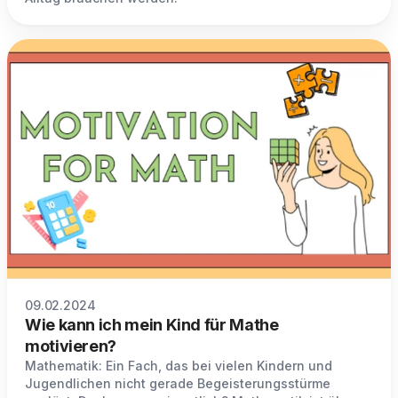
09.02.2024
Wie kann ich mein Kind für Mathe
motivieren?
Mathematik: Ein Fach, das bei vielen Kindern und
Jugendlichen nicht gerade Begeisterungsstürme