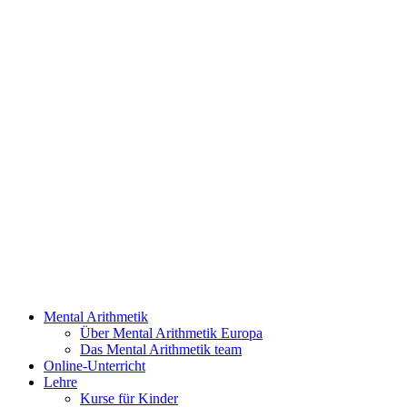
Mental Arithmetik
Über Mental Arithmetik Europa
Das Mental Arithmetik team
Online-Unterricht
Lehre
Kurse für Kinder