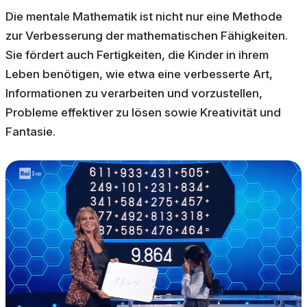
Die mentale Mathematik ist nicht nur eine Methode
zur Verbesserung der mathematischen Fähigkeiten.
Sie fördert auch Fertigkeiten, die Kinder in ihrem
Leben benötigen, wie etwa eine verbesserte Art,
Informationen zu verarbeiten und vorzustellen,
Probleme effektiver zu lösen sowie Kreativität und
Fantasie.