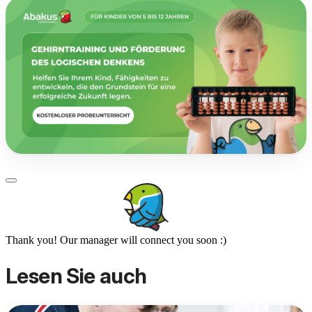
Thank you! Our manager will connect you soon :)
Lesen Sie auch