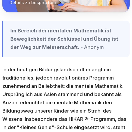
Details zu besprechen
Im Bereich der mentalen Mathematik ist
Beweglichkeit der Schlüssel und Übung ist
der Weg zur Meisterschaft.
- Anonym
In der heutigen Bildungslandschaft erlangt ein
traditionelles, jedoch revolutionäres Programm
zunehmend an Beliebtheit: die mentale Mathematik.
Ursprünglich aus Asien stammend und bekannt als
Anzan, erleuchtet die mentale Mathematik den
Bildungsweg unserer Kinder wie ein Strahl des
Wissens. Insbesondere das HIKARI®-Programm, das
in der "Kleines Genie"-Schule eingesetzt wird, steht