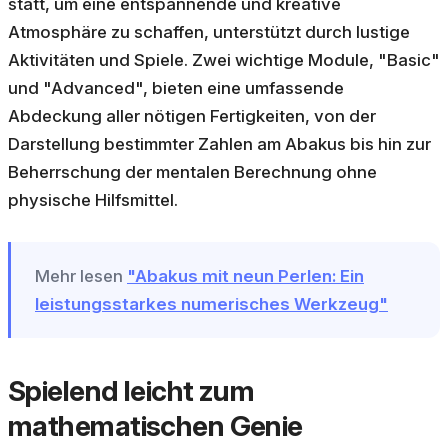
statt, um eine entspannende und kreative
Atmosphäre zu schaffen, unterstützt durch lustige
Aktivitäten und Spiele. Zwei wichtige Module, "Basic"
und "Advanced", bieten eine umfassende
Abdeckung aller nötigen Fertigkeiten, von der
Darstellung bestimmter Zahlen am Abakus bis hin zur
Beherrschung der mentalen Berechnung ohne
physische Hilfsmittel.
Mehr lesen
"Abakus mit neun Perlen: Ein
leistungsstarkes numerisches Werkzeug"
Spielend leicht zum
mathematischen Genie