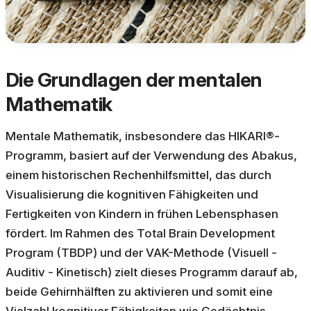
Die Grundlagen der mentalen
Mathematik
Mentale Mathematik, insbesondere das HIKARI®-
Programm, basiert auf der Verwendung des Abakus,
einem historischen Rechenhilfsmittel, das durch
Visualisierung die kognitiven Fähigkeiten und
Fertigkeiten von Kindern in frühen Lebensphasen
fördert. Im Rahmen des Total Brain Development
Program (TBDP) und der VAK-Methode (Visuell -
Auditiv - Kinetisch) zielt dieses Programm darauf ab,
beide Gehirnhälften zu aktivieren und somit eine