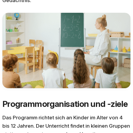
Gedächtnis.
Programmorganisation und -ziele
Das Programm richtet sich an Kinder im Alter von 4
bis 12 Jahren. Der Unterricht findet in kleinen Gruppen