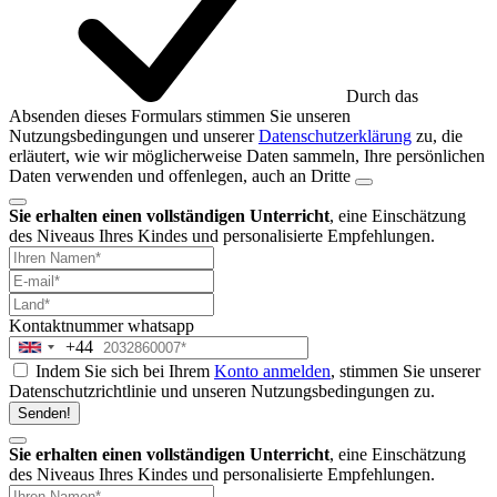
Durch das
Absenden dieses Formulars stimmen Sie unseren
Nutzungsbedingungen und unserer
Datenschutzerklärung
zu, die
erläutert, wie wir möglicherweise Daten sammeln, Ihre persönlichen
Daten verwenden und offenlegen, auch an Dritte
Sie erhalten einen vollständigen Unterricht
, eine Einschätzung
des Niveaus Ihres Kindes und personalisierte Empfehlungen.
Kontaktnummer
whatsapp
+44
United
Indem Sie sich bei Ihrem
Konto anmelden
, stimmen Sie unserer
Kingdom
Datenschutzrichtlinie und unseren Nutzungsbedingungen zu.
+44
Senden!
Sie erhalten einen vollständigen Unterricht
, eine Einschätzung
des Niveaus Ihres Kindes und personalisierte Empfehlungen.