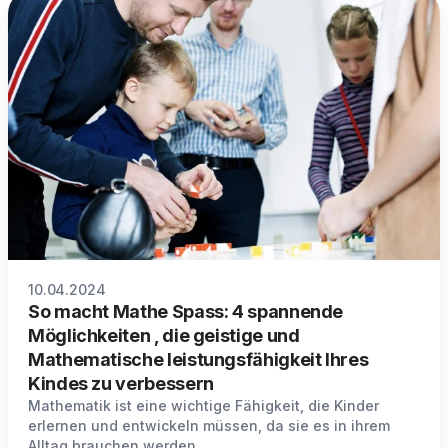
10.04.2024
So macht Mathe Spass: 4 spannende
Möglichkeiten , die geistige und
Mathematische leistungsfähigkeit Ihres
Kindes zu verbessern
Mathematik ist eine wichtige Fähigkeit, die Kinder
erlernen und entwickeln müssen, da sie es in ihrem
Alltag brauchen werden.