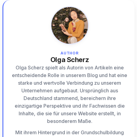
AUTHOR
Olga Scherz
Olga Scherz spielt als Autorin von Artikeln eine
entscheidende Rolle in unserem Blog und hat eine
starke und wertvolle Verbindung zu unserem
Unternehmen aufgebaut. Ursprünglich aus
Deutschland stammend, bereichern ihre
einzigartige Perspektive und ihr Fachwissen die
Inhalte, die sie für unsere Website erstellt, in
besonderem Maße.
Mit ihrem Hintergrund in der Grundschulbildung