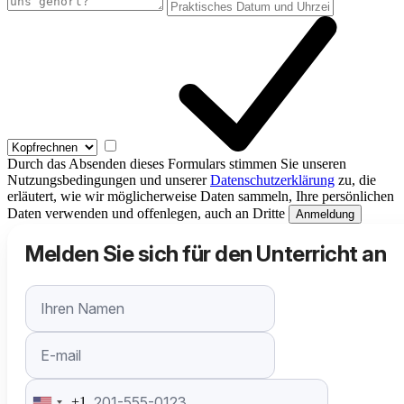
Durch das Absenden dieses Formulars stimmen Sie unseren
Nutzungsbedingungen und unserer
Datenschutzerklärung
zu, die
erläutert, wie wir möglicherweise Daten sammeln, Ihre persönlichen
Daten verwenden und offenlegen, auch an Dritte
Anmeldung
Melden Sie sich für den Unterricht an
+1