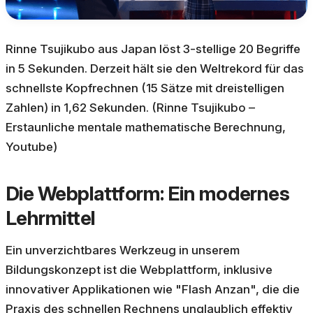
Rinne Tsujikubo aus Japan löst 3-stellige 20 Begriffe
in 5 Sekunden. Derzeit hält sie den Weltrekord für das
schnellste Kopfrechnen (15 Sätze mit dreistelligen
Zahlen) in 1,62 Sekunden. (Rinne Tsujikubo –
Erstaunliche mentale mathematische Berechnung,
Youtube)
Die Webplattform: Ein modernes
Lehrmittel
Ein unverzichtbares Werkzeug in unserem
Bildungskonzept ist die Webplattform, inklusive
innovativer Applikationen wie "Flash Anzan", die die
Praxis des schnellen Rechnens unglaublich effektiv