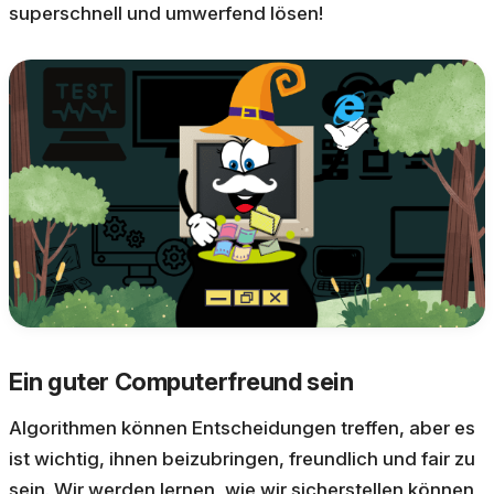
superschnell und umwerfend lösen!
Ein guter Computerfreund sein
Algorithmen können Entscheidungen treffen, aber es
ist wichtig, ihnen beizubringen, freundlich und fair zu
sein. Wir werden lernen, wie wir sicherstellen können,