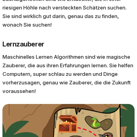
riesigen Höhle nach versteckten Schätzen suchen.
Sie sind wirklich gut darin, genau das zu finden,
wonach Sie suchen!
Lernzauberer
Maschinelles Lernen Algorithmen sind wie magische
Zauberer, die aus ihren Erfahrungen lernen. Sie helfen
Computern, super schlau zu werden und Dinge
vorherzusagen, genau wie Zauberer, die die Zukunft
voraussehen!