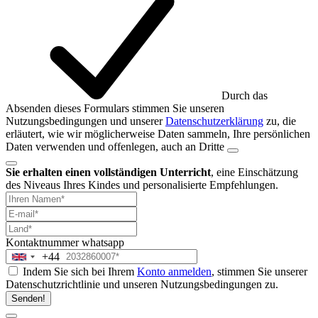
Durch das
Absenden dieses Formulars stimmen Sie unseren
Nutzungsbedingungen und unserer
Datenschutzerklärung
zu, die
erläutert, wie wir möglicherweise Daten sammeln, Ihre persönlichen
Daten verwenden und offenlegen, auch an Dritte
Sie erhalten einen vollständigen Unterricht
, eine Einschätzung
des Niveaus Ihres Kindes und personalisierte Empfehlungen.
Kontaktnummer
whatsapp
+44
United
Indem Sie sich bei Ihrem
Konto anmelden
, stimmen Sie unserer
Kingdom
Datenschutzrichtlinie und unseren Nutzungsbedingungen zu.
+44
Senden!