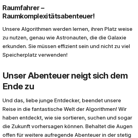
Raumfahrer –
Raumkomplexitätsabenteuer!
Unsere Algorithmen werden lernen, ihren Platz weise
zu nutzen, genau wie Astronauten, die die Galaxie
erkunden. Sie müssen effizient sein und nicht zu viel
Speicherplatz verwenden!
Unser Abenteuer neigt sich dem
Ende zu
Und das, liebe junge Entdecker, beendet unsere
Reise in die fantastische Welt der Algorithmen! Wir
haben entdeckt, wie sie sortieren, suchen und sogar
die Zukunft vorhersagen können. Behaltet die Augen
offen für weitere aufregende Abenteuer in der stetig