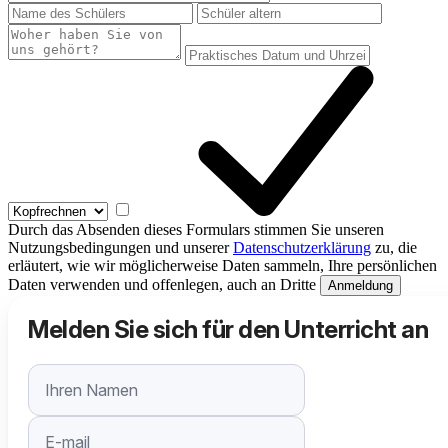
States
+1
Durch das Absenden dieses Formulars stimmen Sie unseren
Nutzungsbedingungen und unserer
Datenschutzerklärung
zu, die
erläutert, wie wir möglicherweise Daten sammeln, Ihre persönlichen
Daten verwenden und offenlegen, auch an Dritte
Anmeldung
Melden Sie sich für den Unterricht an