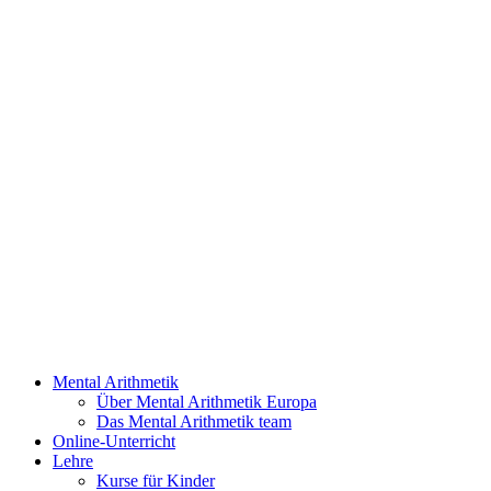
Mental Arithmetik
Über Mental Arithmetik Europa
Das Mental Arithmetik team
Online-Unterricht
Lehre
Kurse für Kinder