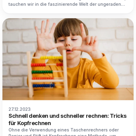
tauchen wir in die faszinierende Welt der ungeraden
Zahlen ein.
27.12.2023
Schnell denken und schneller rechnen: Tricks
für Kopfrechnen
Ohne die Verwendung eines Taschenrechners oder
Papier und Stift ist Kopfrechnen eine Methode, um