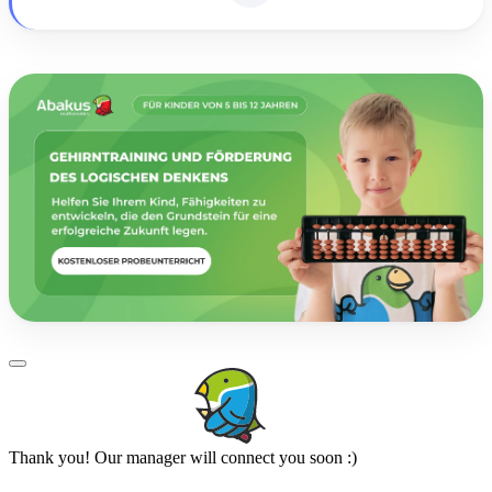
Thank you! Our manager will connect you soon :)