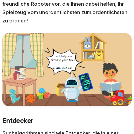
freundliche Roboter vor, die Ihnen dabei helfen, Ihr
Spielzeug vom unordentlichsten zum ordentlichsten
zu ordnen!
Entdecker
Suchalgorithmen sind wie Entdecker, die in einer