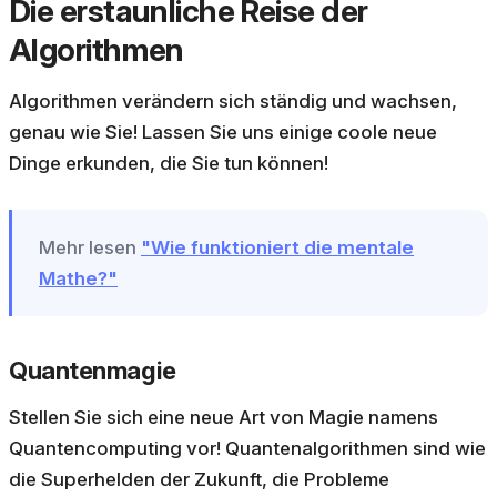
Die erstaunliche Reise der
Algorithmen
Algorithmen verändern sich ständig und wachsen,
genau wie Sie! Lassen Sie uns einige coole neue
Dinge erkunden, die Sie tun können!
Mehr lesen
"Wie funktioniert die mentale
Mathe?"
Quantenmagie
Stellen Sie sich eine neue Art von Magie namens
Quantencomputing vor! Quantenalgorithmen sind wie
die Superhelden der Zukunft, die Probleme