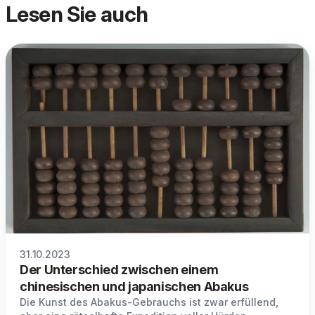
Lesen Sie auch
31.10.2023
Der Unterschied zwischen einem
chinesischen und japanischen Abakus
Die Kunst des Abakus-Gebrauchs ist zwar erfüllend,