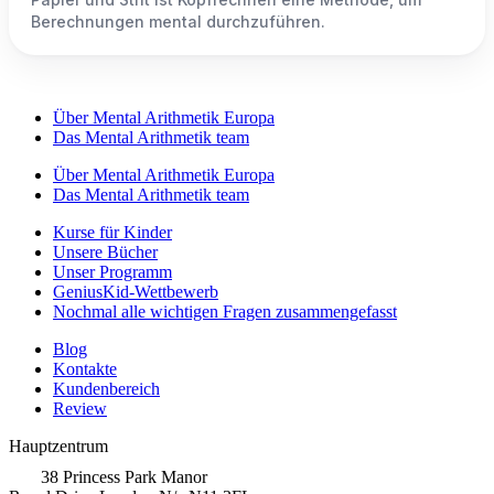
Berechnungen mental durchzuführen.
Über Mental Arithmetik Europa
Das Mental Arithmetik team
Über Mental Arithmetik Europa
Das Mental Arithmetik team
Kurse für Kinder
Unsere Bücher
Unser Programm
GeniusKid-Wettbewerb
Nochmal alle wichtigen Fragen zusammengefasst
Blog
Kontakte
Kundenbereich
Review
Hauptzentrum
38 Princess Park Manor