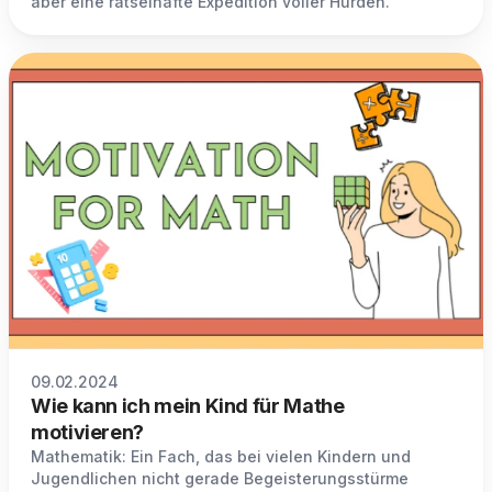
aber eine rätselhafte Expedition voller Hürden.
09.02.2024
Wie kann ich mein Kind für Mathe
motivieren?
Mathematik: Ein Fach, das bei vielen Kindern und
Jugendlichen nicht gerade Begeisterungsstürme