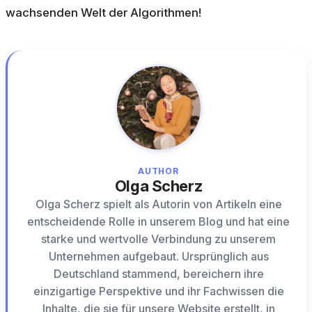
wachsenden Welt der Algorithmen!
AUTHOR
Olga Scherz
Olga Scherz spielt als Autorin von Artikeln eine
entscheidende Rolle in unserem Blog und hat eine
starke und wertvolle Verbindung zu unserem
Unternehmen aufgebaut. Ursprünglich aus
Deutschland stammend, bereichern ihre
einzigartige Perspektive und ihr Fachwissen die
Inhalte, die sie für unsere Website erstellt, in