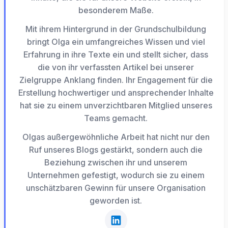
besonderem Maße.
Mit ihrem Hintergrund in der Grundschulbildung
bringt Olga ein umfangreiches Wissen und viel
Erfahrung in ihre Texte ein und stellt sicher, dass
die von ihr verfassten Artikel bei unserer
Zielgruppe Anklang finden. Ihr Engagement für die
Erstellung hochwertiger und ansprechender Inhalte
hat sie zu einem unverzichtbaren Mitglied unseres
Teams gemacht.
Olgas außergewöhnliche Arbeit hat nicht nur den
Ruf unseres Blogs gestärkt, sondern auch die
Beziehung zwischen ihr und unserem
Unternehmen gefestigt, wodurch sie zu einem
unschätzbaren Gewinn für unsere Organisation
geworden ist.