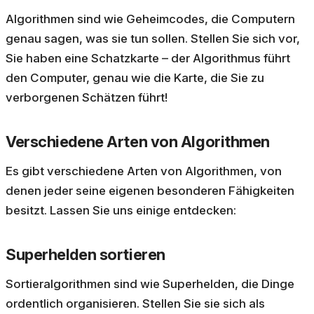
Algorithmen sind wie Geheimcodes, die Computern
genau sagen, was sie tun sollen. Stellen Sie sich vor,
Sie haben eine Schatzkarte – der Algorithmus führt
den Computer, genau wie die Karte, die Sie zu
verborgenen Schätzen führt!
Verschiedene Arten von Algorithmen
Es gibt verschiedene Arten von Algorithmen, von
denen jeder seine eigenen besonderen Fähigkeiten
besitzt. Lassen Sie uns einige entdecken:
Superhelden sortieren
Sortieralgorithmen sind wie Superhelden, die Dinge
ordentlich organisieren. Stellen Sie sie sich als