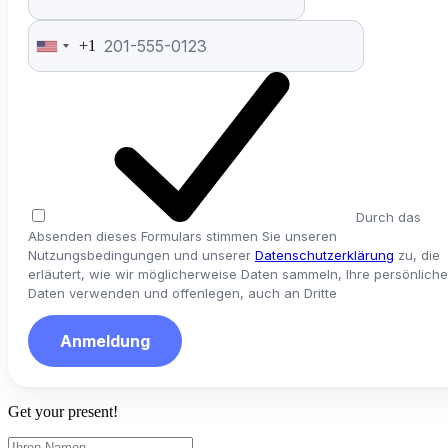
+1
United
States
+1
Durch das
Absenden dieses Formulars stimmen Sie unseren
Nutzungsbedingungen und unserer
Datenschutzerklärung
zu, die
erläutert, wie wir möglicherweise Daten sammeln, Ihre persönlich
Daten verwenden und offenlegen, auch an Dritte
Anmeldung
Get your present!