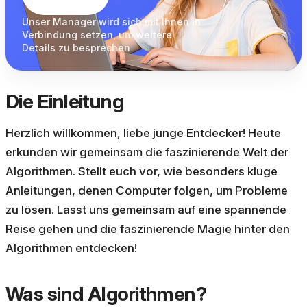
Unser Manager wird sich
mit Ihnen in
Verbindung
setzen, um weitere
Details zu besprechen
Die Einleitung
Herzlich willkommen, liebe junge Entdecker! Heute
erkunden wir gemeinsam die faszinierende Welt der
Algorithmen. Stellt euch vor, wie besonders kluge
Anleitungen, denen Computer folgen, um Probleme
zu lösen. Lasst uns gemeinsam auf eine spannende
Reise gehen und die faszinierende Magie hinter den
Algorithmen entdecken!
Was sind Algorithmen?