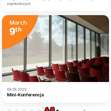
najmłodszych
09.03.2020
Mini-Konferencja