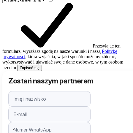
Przesyłając ten
formularz, wyrażasz zgodę na nasze warunki i naszą
Politykę
prywatności
, która wyjaśnia, w jaki sposób możemy zbierać,
wykorzystywać i ujawniać swoje dane osobowe, w tym osobom
trzecim
Zapisać się
Zostań naszym partnerem