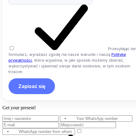
Przesyłając te
formularz, wyrażasz zgodę na nasze warunki i naszą
Politykę
prywatności
, która wyjaśnia, w jaki sposób możemy zbierać,
wykorzystywać i ujawniać swoje dane osobowe, w tym osobom
trzecim
Zapisać się
Get your present!