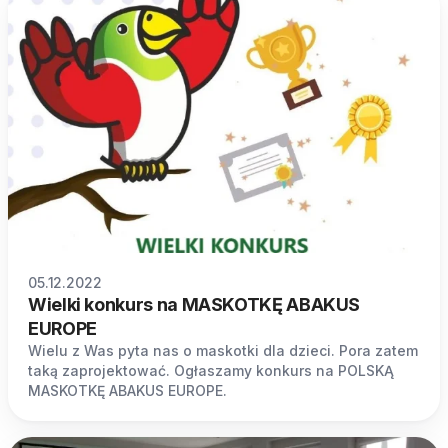
05.12.2022
Wielki konkurs na MASKOTKĘ ABAKUS
EUROPE
Wielu z Was pyta nas o maskotki dla dzieci. Pora zatem
taką zaprojektować. Ogłaszamy konkurs na POLSKĄ
MASKOTKĘ ABAKUS EUROPE.