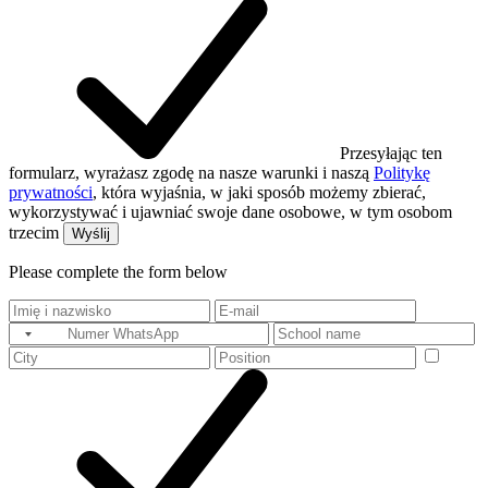
Przesyłając ten
formularz, wyrażasz zgodę na nasze warunki i naszą
Politykę
prywatności
, która wyjaśnia, w jaki sposób możemy zbierać,
wykorzystywać i ujawniać swoje dane osobowe, w tym osobom
trzecim
Wyślij
Please complete the form below