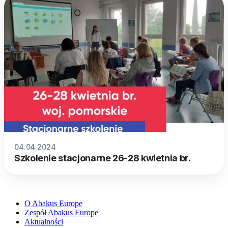
04.04.2024
Szkolenie stacjonarne 26-28 kwietnia br.
O Abakus Europe
Zespół Abakus Europe
Aktualności