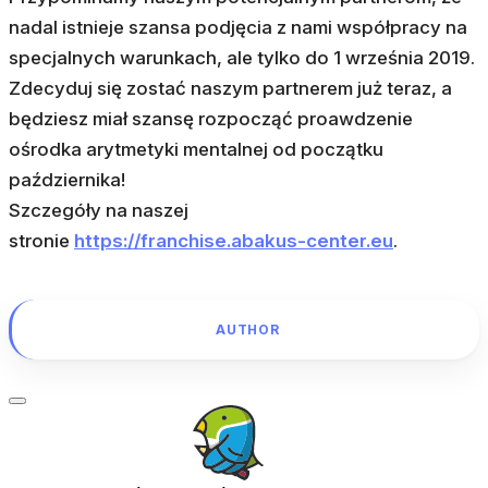
nadal istnieje szansa podjęcia z nami współpracy na
specjalnych warunkach, ale tylko do 1 września 2019.
Zdecyduj się zostać naszym partnerem już teraz, a
będziesz miał szansę rozpocząć proawdzenie
ośrodka arytmetyki mentalnej od początku
października!
Szczegóły na naszej
stronie
https://franchise.abakus-center.eu
.
AUTHOR